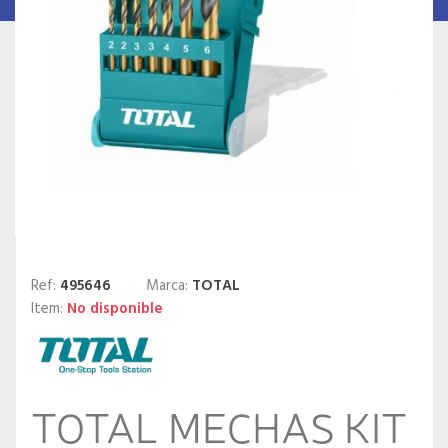
Ref:
495646
Marca:
TOTAL
Item:
No disponible
TOTAL MECHAS KIT