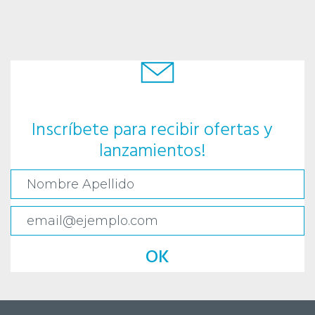
Inscríbete para recibir ofertas y
lanzamientos!
OK