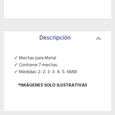
Descripción
Mechas para Metal
Contiene 7 mechas.
Medidas: 2- 2- 3- 3- 4- 5- 6MM
*IMÁGENES SOLO ILUSTRATIVAS