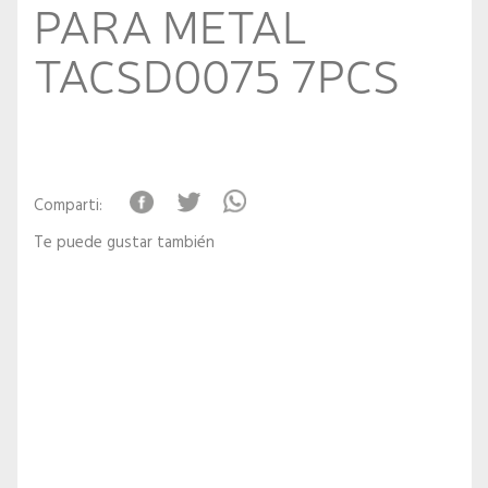
PARA METAL
TACSD0075 7PCS
Comparti:
Te puede gustar también