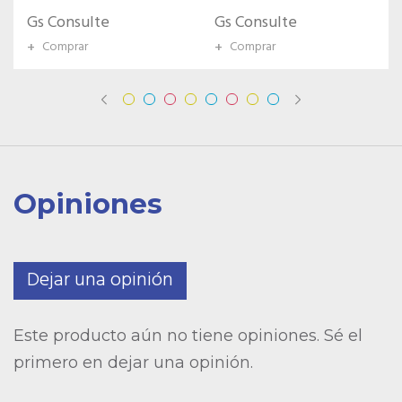
WHD6509
Gs Consulte
Gs Consulte
+
Comprar
+
Comprar
Opiniones
Dejar una opinión
Este producto aún no tiene opiniones. Sé el
primero en dejar una opinión.