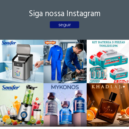
Siga nossa Instagram
seguir