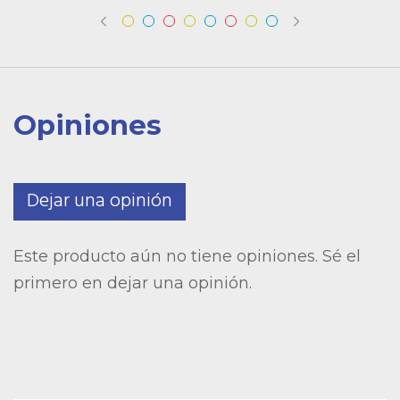
Opiniones
Dejar una opinión
Este producto aún no tiene opiniones. Sé el
primero en dejar una opinión.