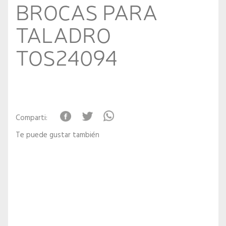
BROCAS PARA
TALADRO
TOS24094
Comparti:
Te puede gustar también