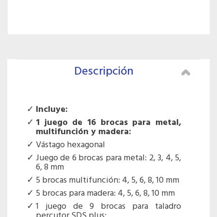
Descripción
Incluye:
1 juego de 16 brocas para metal,
multifunción y madera:
Vástago hexagonal
Juego de 6 brocas para metal: 2, 3, 4, 5,
6, 8 mm
5 brocas multifunción: 4, 5, 6, 8, 10 mm
5 brocas para madera: 4, 5, 6, 8, 10 mm
1 juego de 9 brocas para taladro
percutor SDS plus: