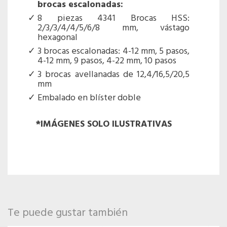
brocas escalonadas:
8 piezas 4341 Brocas HSS:
2/3/3/4/4/5/6/8 mm, vástago
hexagonal
3 brocas escalonadas: 4-12 mm, 5 pasos,
4-12 mm, 9 pasos, 4-22 mm, 10 pasos
3 brocas avellanadas de 12,4/16,5/20,5
mm
Embalado en blíster doble
*IMÁGENES SOLO ILUSTRATIVAS
Te puede gustar también