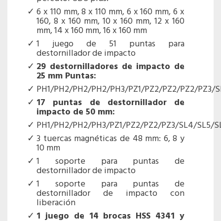
6 x 110 mm, 8 x 110 mm, 6 x 160 mm, 6 x
160, 8 x 160 mm, 10 x 160 mm, 12 x 160
mm, 14 x 160 mm, 16 x 160 mm
1 juego de 51 puntas para
destornillador de impacto
29 destornilladores de impacto de
25 mm Puntas:
PH1/PH2/PH2/PH2/PH3/PZ1/PZ2/PZ2/PZ2/PZ3/S
17 puntas de destornillador de
impacto de 50 mm:
PH1/PH2/PH2/PH3/PZ1/PZ2/PZ2/PZ3/SL4/SL5/S
3 tuercas magnéticas de 48 mm: 6, 8 y
10 mm
1 soporte para puntas de
destornillador de impacto
1 soporte para puntas de
destornillador de impacto con
liberación
1 juego de 14 brocas HSS 4341 y