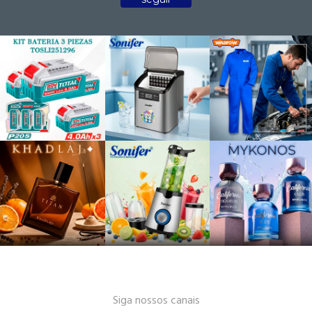
Siga nossos canais