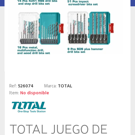
Ref:
526074
Marca:
TOTAL
Item:
No disponible
TOTAL JUEGO DE