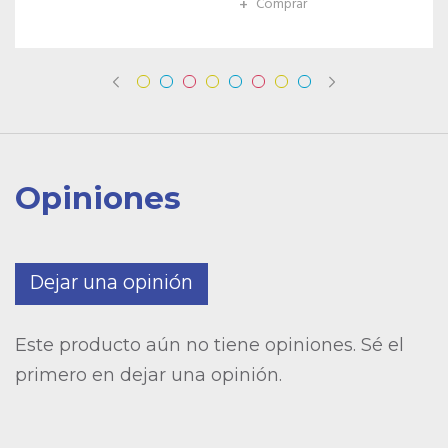
+
Comprar
+
Comprar
Opiniones
Dejar una opinión
Este producto aún no tiene opiniones. Sé el
primero en dejar una opinión.