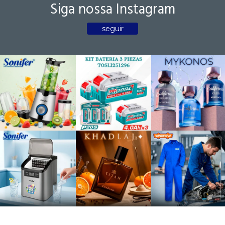
Siga nossa Instagram
seguir