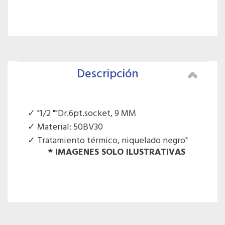
Descripción
"1/2 ""Dr.6pt.socket, 9 MM
Material: 50BV30
Tratamiento térmico, niquelado negro"
* IMAGENES SOLO ILUSTRATIVAS