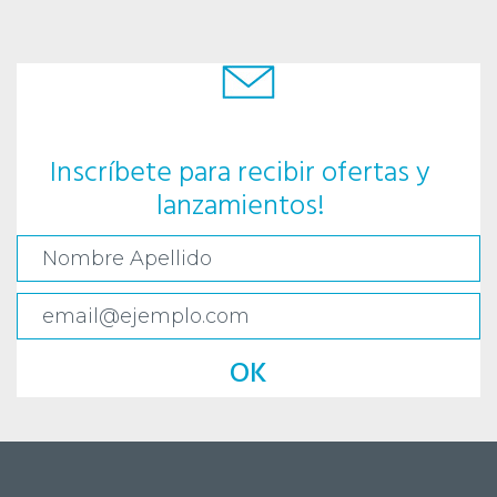
Inscríbete para recibir ofertas y
lanzamientos!
OK