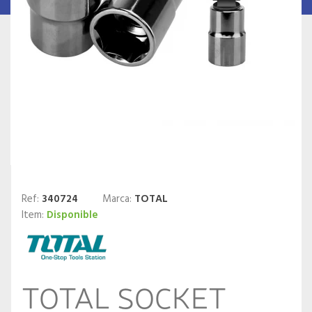
Ref:
340724
Marca:
TOTAL
Item:
Disponible
TOTAL SOCKET