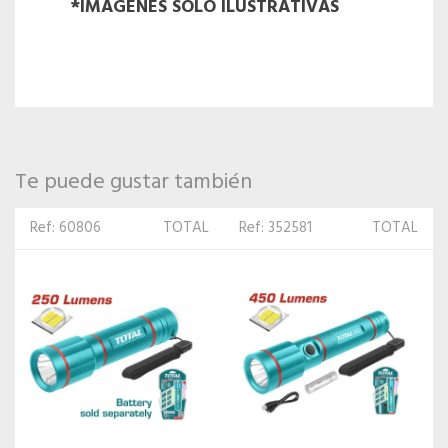
*IMAGENES SOLO ILUSTRATIVAS
Te puede gustar también
Ref: 352581
TOTAL
Ref: 90124
VOYAGER