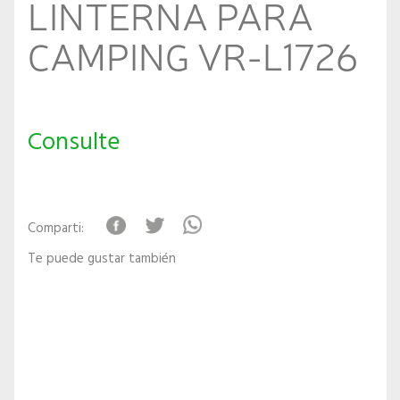
LINTERNA PARA
CAMPING VR-L1726
Consulte
Comparti:
Te puede gustar también