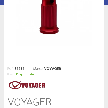
Ref:
86936
Marca:
VOYAGER
Item:
Disponible
VOYAGER