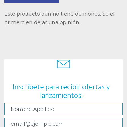
Este producto aún no tiene opiniones. Sé el
primero en dejar una opinión.
Inscríbete para recibir ofertas y
lanzamientos!