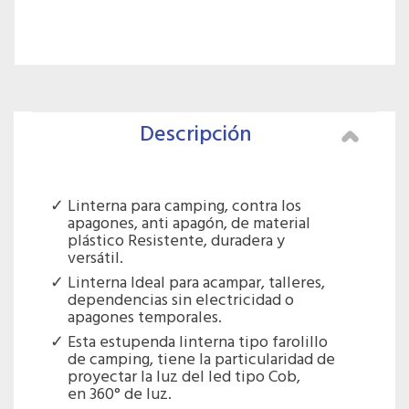
Descripción
Linterna para camping, contra los
apagones, anti apagón, de material
plástico Resistente, duradera y
versátil.
Linterna Ideal para acampar, talleres,
dependencias sin electricidad o
apagones temporales.
Esta estupenda linterna tipo farolillo
de camping, tiene la particularidad de
proyectar la luz del led tipo Cob,
en 360° de luz.