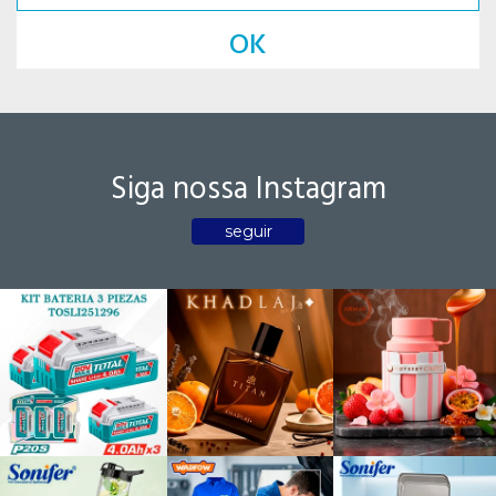
OK
Siga nossa Instagram
seguir