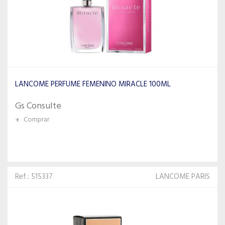
LANCOME PERFUME FEMENINO MIRACLE 100ML
Gs Consulte
+
Comprar
Ref.: 515337
LANCOME PARIS