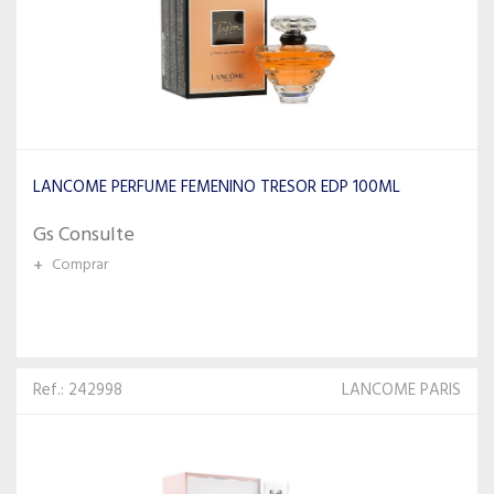
LANCOME PERFUME FEMENINO TRESOR EDP 100ML
Gs Consulte
+
Comprar
Ref.: 242998
LANCOME PARIS