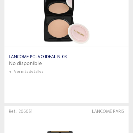
LANCOME POLVO IDEAL N-03
No disponible
+
Ver más detalles
Ref.: 206051
LANCOME PARIS