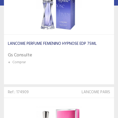
LANCOME PERFUME FEMENINO HYPNOSE EDP 75ML
Gs Consulte
+
Comprar
Ref.: 174909
LANCOME PARIS