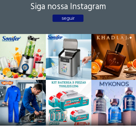
Siga nossa Instagram
seguir