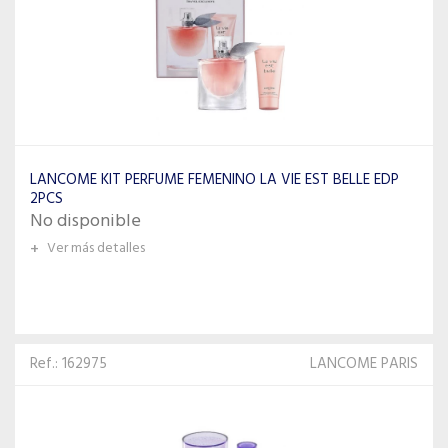
LANCOME KIT PERFUME FEMENINO LA VIE EST BELLE EDP
2PCS
No disponible
+
Ver más detalles
Ref.: 162975
LANCOME PARIS