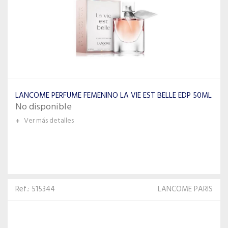
LANCOME PERFUME FEMENINO LA VIE EST BELLE EDP 50ML
No disponible
+
Ver más detalles
Ref.: 515344
LANCOME PARIS