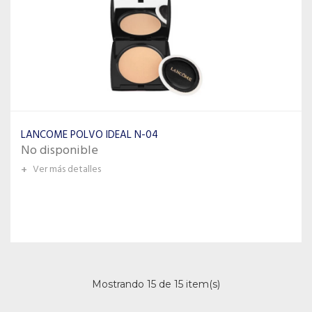
LANCOME POLVO IDEAL N-04
No disponible
+
Ver más detalles
Mostrando 15 de 15 item(s)