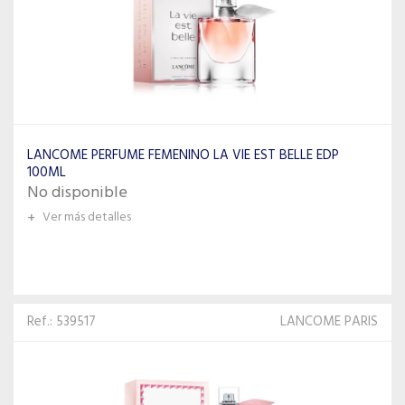
LANCOME PERFUME FEMENINO LA VIE EST BELLE EDP
100ML
No disponible
+
Ver más detalles
Ref.: 539517
LANCOME PARIS