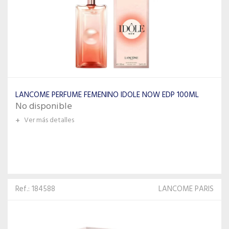
LANCOME PERFUME FEMENINO IDOLE NOW EDP 100ML
No disponible
+
Ver más detalles
Ref.: 184588
LANCOME PARIS