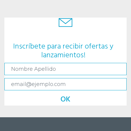
Inscríbete para recibir ofertas y
lanzamientos!
OK