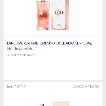
LANCOME PERFUME FEMENINO IDOLE AURA EDP 100ML
No disponible
+
Ver más detalles
Ref.: 517324
LANCOME PARIS