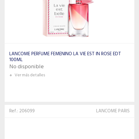
LANCOME PERFUME FEMENINO LA VIE EST IN ROSE EDT
100ML
No disponible
+
Ver más detalles
Ref.: 206099
LANCOME PARIS