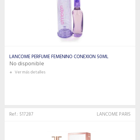
LANCOME PERFUME FEMENINO CONEXION 50ML
No disponible
+
Ver más detalles
Ref.: 517287
LANCOME PARIS