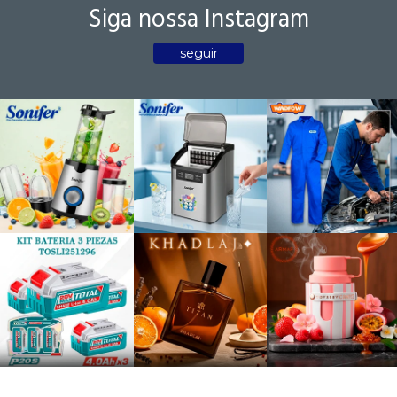
Siga nossa Instagram
seguir