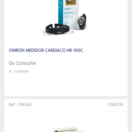
OMRON MEDIDOR CARDIACO HR-100C
Gs Consulte
+
Comprar
Ref.: 146562
OMRON