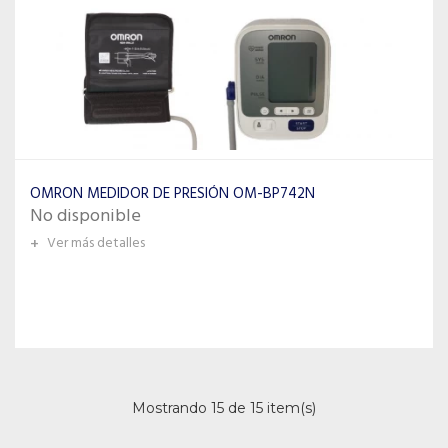
OMRON MEDIDOR DE PRESIÓN OM-BP742N
No disponible
+
Ver más detalles
Mostrando 15 de 15 item(s)