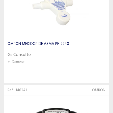
OMRON MEDIDOR DE ASMA PF-9940
Gs Consulte
+
Comprar
Ref.: 146241
OMRON