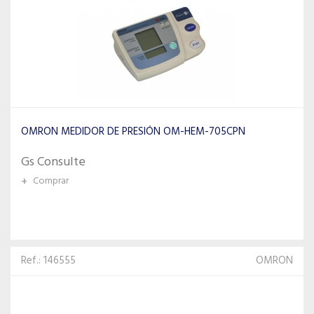
OMRON MEDIDOR DE PRESIÓN OM-HEM-705CPN
Gs Consulte
+
Comprar
Ref.: 146555
OMRON