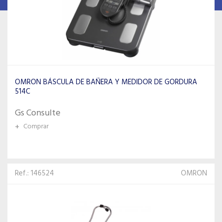
OMRON BÁSCULA DE BAÑERA Y MEDIDOR DE GORDURA
514C
Gs Consulte
+
Comprar
Ref.: 146524
OMRON