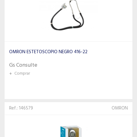
OMRON ESTETOSCOPIO NEGRO 416-22
Gs Consulte
+
Comprar
Ref.: 146579
OMRON