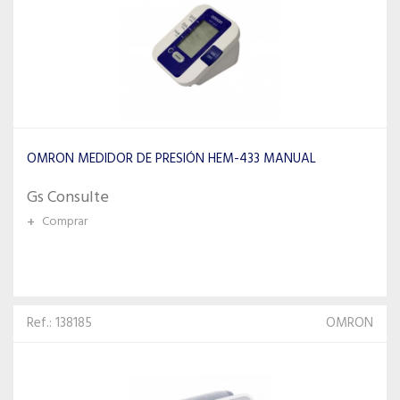
OMRON MEDIDOR DE PRESIÓN HEM-433 MANUAL
Gs Consulte
+
Comprar
Ref.: 138185
OMRON