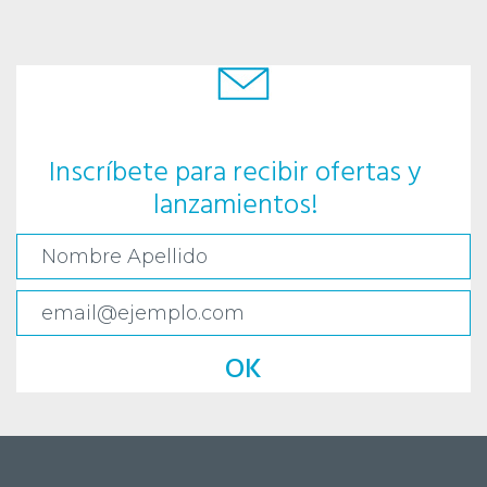
Inscríbete para recibir ofertas y
lanzamientos!
OK