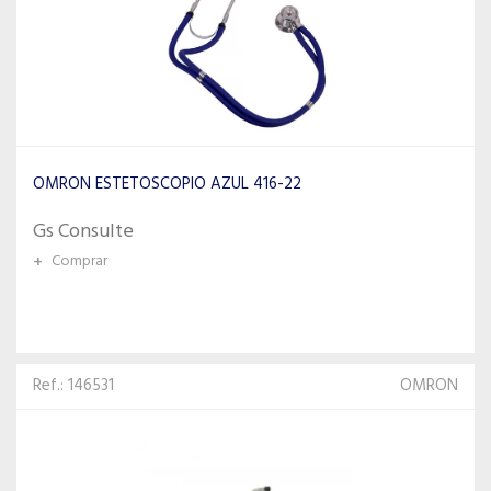
OMRON ESTETOSCOPIO AZUL 416-22
Gs Consulte
+
Comprar
Ref.: 146531
OMRON