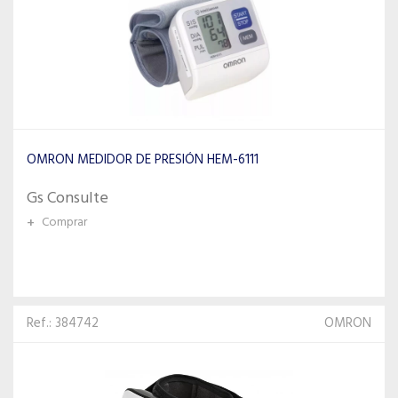
OMRON MEDIDOR DE PRESIÓN HEM-6111
Gs Consulte
+
Comprar
Ref.: 384742
OMRON