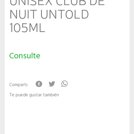
NUIT UNTOLD
105ML
Consulte
Comparti:
Te puede gustar también