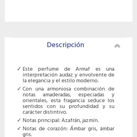
Descripción
Este perfume de Armaf es una
interpretación audaz y envolvente de
la elegancia y el estilo moderno.
Con una armoniosa combinación de
notas amaderadas, especiadas y
orientales, esta fragancia seduce los
sentidos con su profundidad y su
carácter distintivo.
Notas principal: Azafrán, jazmín.
Notas de corazón: Ámbar gris, ámbar
gris.