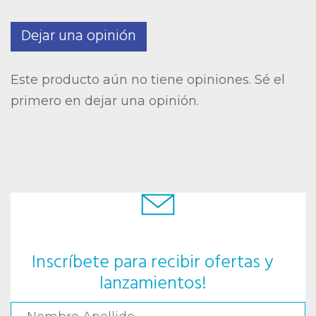
Dejar una opinión
Este producto aún no tiene opiniones. Sé el
primero en dejar una opinión.
Inscríbete para recibir ofertas y
lanzamientos!