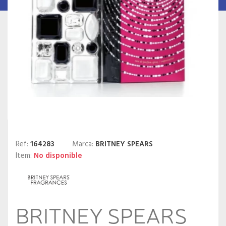
Ref:
164283
Marca:
BRITNEY SPEARS
Item:
No disponible
BRITNEY SPEARS