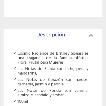
Descripción
Cosmic Radiance de Britney Spears es
una fragancia de la familia olfativa
Floral Frutal para Mujeres.
Las Notas de Salida son lichi, pera y
mandarina;
Las Notas de Corazón son nardos,
gardenia, jazmín y peonía;
Las Notas de Fondo son vainilla,
almizcle, sándalo y ámbar.
100ml