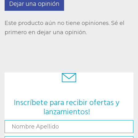
Dejar una opinión
Este producto aún no tiene opiniones. Sé el
primero en dejar una opinión.
Inscríbete para recibir ofertas y
lanzamientos!