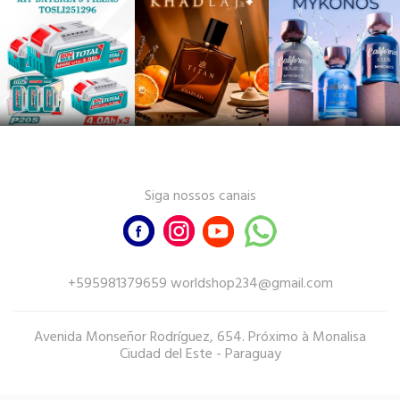
Siga nossos canais
+595981379659 worldshop234@gmail.com
Avenida Monseñor Rodríguez, 654. Próximo à Monalisa
Ciudad del Este - Paraguay