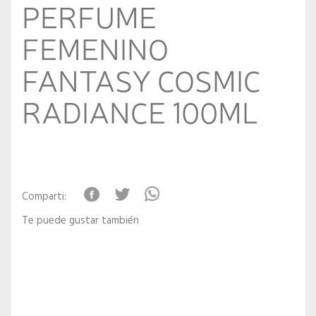
PERFUME
FEMENINO
FANTASY COSMIC
RADIANCE 100ML
Comparti:
Te puede gustar también