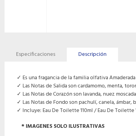
Especificaciones
Descripción
Es una fragancia de la familia olfativa Amaderad
Las Notas de Salida son cardamomo, menta, toron
Las Notas de Corazón son lavanda, nuez moscada
Las Notas de Fondo son pachulí, canela, ámbar, be
Incluye: Eau De Toilette 110ml / Eau De Toilette
* IMAGENES SOLO ILUSTRATIVAS