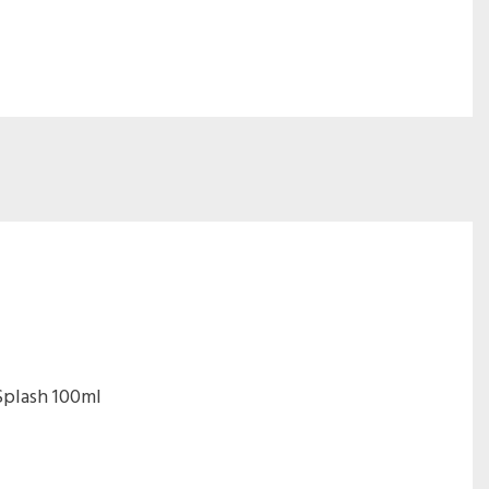
Splash 100ml