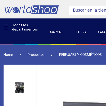
Todos los
departamentos
MARCAS
BELLEZA
CAMP
Home
Productos
PERFUMES Y COSMÉTICOS