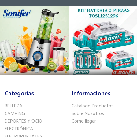
Categorías
Informaciones
BELLEZA
Catalogo Productos
CAMPING
Sobre Nosotros
DEPORTES Y OCIO
Como llegar
ELECTRÓNICA
ELETROPORTÁTES