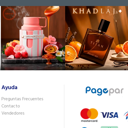
Ayuda
Preguntas Frecuentes
Contacto
Vendedores