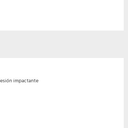
presión impactante