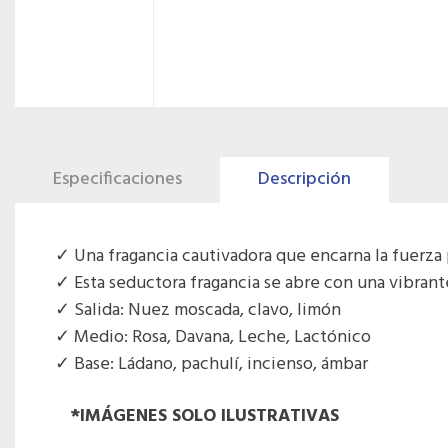
Especificaciones
Descripción
Una fragancia cautivadora que encarna la fuerza p
Esta seductora fragancia se abre con una vibran
Salida: Nuez moscada, clavo, limón
Medio: Rosa, Davana, Leche, Lactónico
Base: Ládano, pachulí, incienso, ámbar
*IMÁGENES SOLO ILUSTRATIVAS