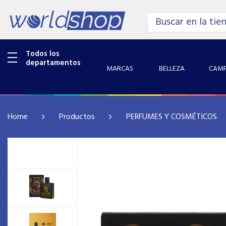
Todos los
departamentos
MARCAS
BELLEZA
CAMP
Home
Productos
PERFUMES Y COSMÉTICOS