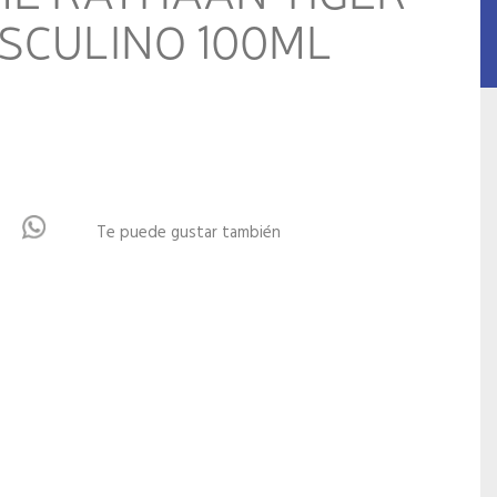
SCULINO 100ML
Te puede gustar también