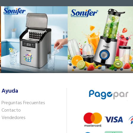
Ayuda
Preguntas Frecuentes
Contacto
Vendedores