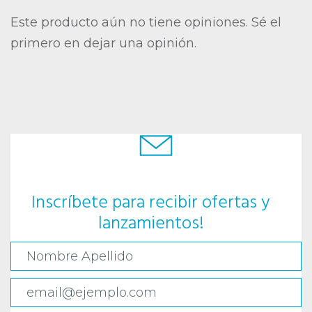
Este producto aún no tiene opiniones. Sé el
primero en dejar una opinión.
Inscríbete para recibir ofertas y
lanzamientos!