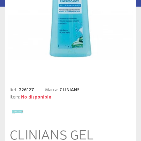
Ref:
226127
Marca:
CLINIANS
Item:
No disponible
CLINIANS GEL