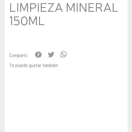
LIMPIEZA MINERAL
150ML
Comparti:
Te puede gustar también