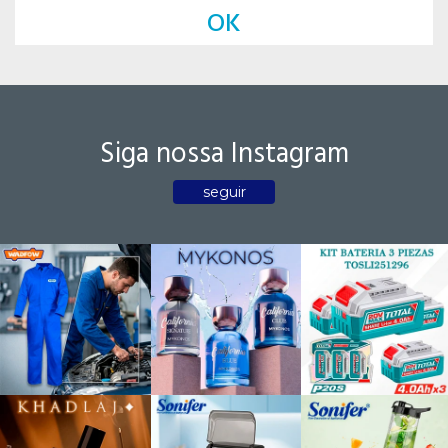
OK
Siga nossa Instagram
seguir