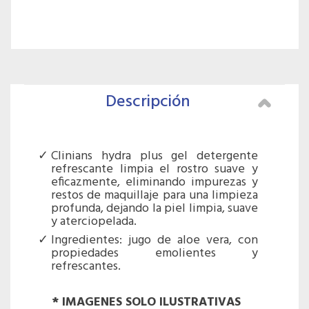
Descripción
Clinians hydra plus gel detergente
refrescante limpia el rostro suave y
eficazmente, eliminando impurezas y
restos de maquillaje para una limpieza
profunda, dejando la piel limpia, suave
y aterciopelada.
Ingredientes: jugo de aloe vera, con
propiedades emolientes y
refrescantes.
* IMAGENES SOLO ILUSTRATIVAS