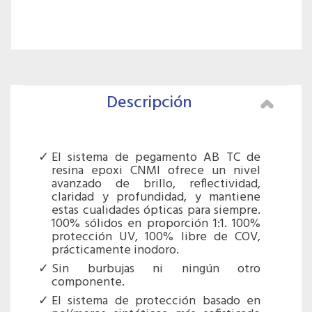
Descripción
El sistema de pegamento AB TC de
resina epoxi CNMI ofrece un nivel
avanzado de brillo, reflectividad,
claridad y profundidad, y mantiene
estas cualidades ópticas para siempre.
100% sólidos en proporción 1:1. 100%
protección UV, 100% libre de COV,
prácticamente inodoro.
Sin burbujas ni ningún otro
componente.
El sistema de protección basado en