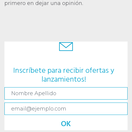
primero en dejar una opinión.
Inscríbete para recibir ofertas y
lanzamientos!
OK