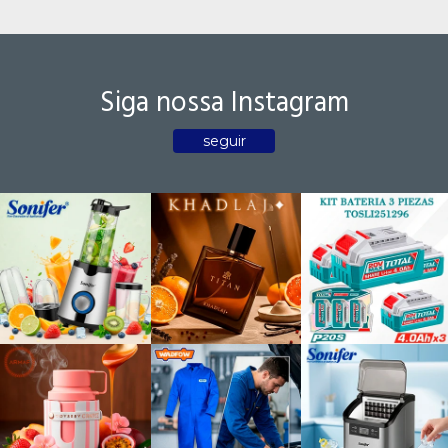
Siga nossa Instagram
seguir