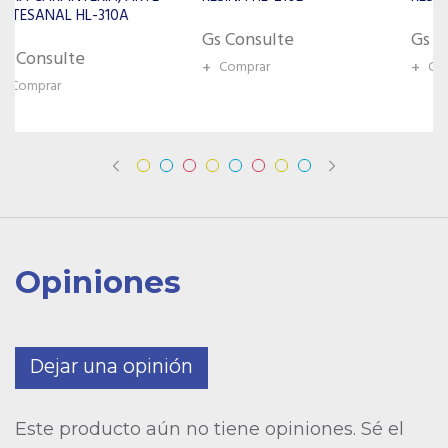
Gs Consulte
Gs Consulte
+
Comprar
+
Comprar
Opiniones
Dejar una opinión
Este producto aún no tiene opiniones. Sé el