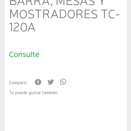
MOSTRADORES TC-
120A
Consulte
Comparti:
Te puede gustar también