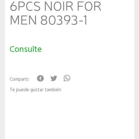
6PCS NOIR FOR
MEN 80393-1
Consulte
Comparti:
Te puede gustar también