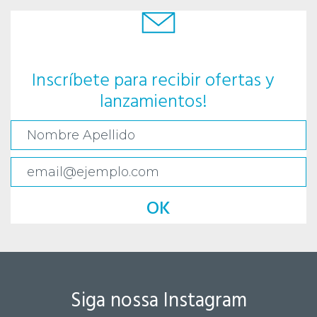
Inscríbete para recibir ofertas y
lanzamientos!
OK
Siga nossa Instagram