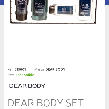
Ref:
535601
Marca:
DEAR BODY
Item:
Disponible
DEAR BODY SET