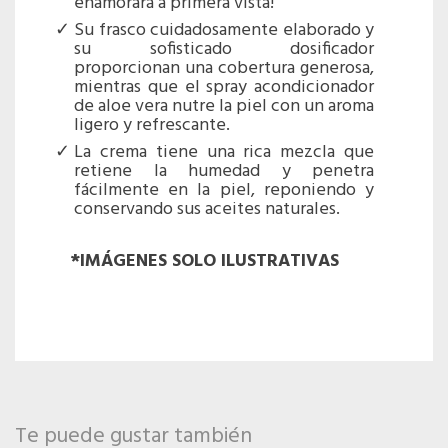
enamorará a primera vista!
Su frasco cuidadosamente elaborado y
su sofisticado dosificador
proporcionan una cobertura generosa,
mientras que el spray acondicionador
de aloe vera nutre la piel con un aroma
ligero y refrescante.
La crema tiene una rica mezcla que
retiene la humedad y penetra
fácilmente en la piel, reponiendo y
conservando sus aceites naturales.
*IMÁGENES SOLO ILUSTRATIVAS
Te puede gustar también