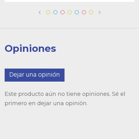
Opiniones
Dejar una opinión
Este producto aún no tiene opiniones. Sé el
primero en dejar una opinión.