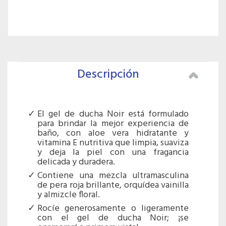
Descripción
El gel de ducha Noir está formulado
para brindar la mejor experiencia de
baño, con aloe vera hidratante y
vitamina E nutritiva que limpia, suaviza
y deja la piel con una fragancia
delicada y duradera.
Contiene una mezcla ultramasculina
de pera roja brillante, orquídea vainilla
y almizcle floral.
Rocíe generosamente o ligeramente
con el gel de ducha Noir; ¡se