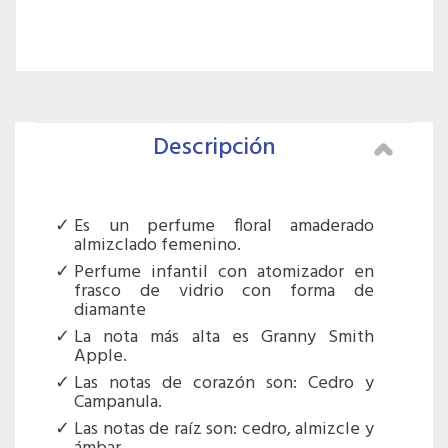
Descripción
Es un perfume floral amaderado
almizclado femenino.
Perfume infantil con atomizador en
frasco de vidrio con forma de
diamante
La nota más alta es Granny Smith
Apple.
Las notas de corazón son: Cedro y
Campanula.
Las notas de raíz son: cedro, almizcle y