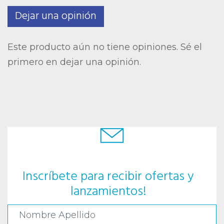
Dejar una opinión
Este producto aún no tiene opiniones. Sé el
primero en dejar una opinión.
Inscríbete para recibir ofertas y
lanzamientos!