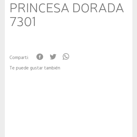
PRINCESA DORADA
7301
Comparti:
Te puede gustar también