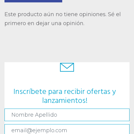
Este producto aún no tiene opiniones. Sé el
primero en dejar una opinión.
Inscríbete para recibir ofertas y
lanzamientos!