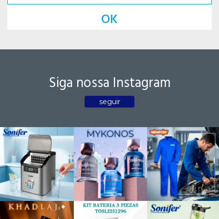
OK
Siga nossa Instagram
seguir