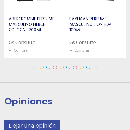
ABERCROMBIE PERFUME
RAYHAAN PERFUME
MASCULINO FIERCE
MASCULINO LION EDP
COLOGNE 200ML
100ML
Gs Consulte
Gs Consulte
+
Comprar
+
Comprar
Opiniones
Dejar una opinión