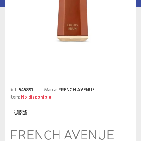
Ref:
545891
Marca:
FRENCH AVENUE
Item:
No disponible
FRENCH AVENUE