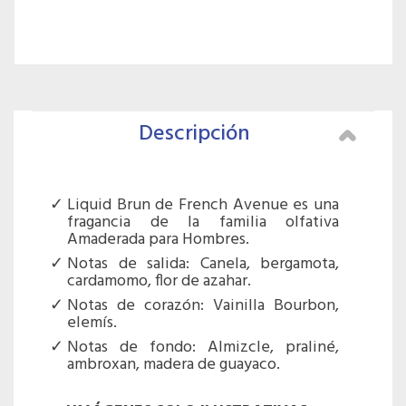
Descripción
Liquid Brun de French Avenue es una
fragancia de la familia olfativa
Amaderada para Hombres.
Notas de salida: Canela, bergamota,
cardamomo, flor de azahar.
Notas de corazón: Vainilla Bourbon,
elemís.
Notas de fondo: Almizcle, praliné,
ambroxan, madera de guayaco.