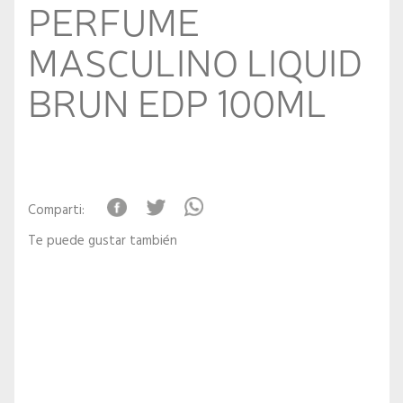
PERFUME
MASCULINO LIQUID
BRUN EDP 100ML
Comparti:
Te puede gustar también