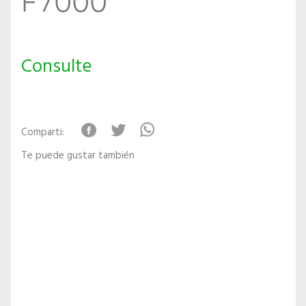
Consulte
Comparti:
Te puede gustar también