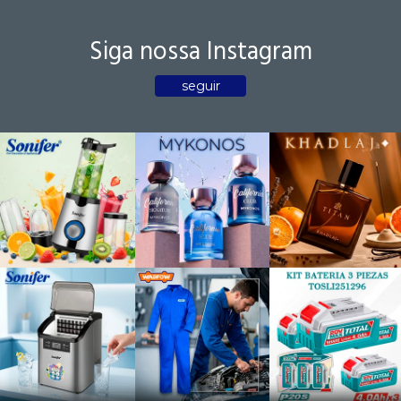
Siga nossa Instagram
seguir