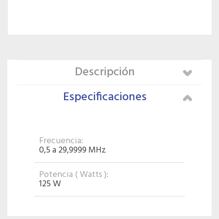
Descripción
Especificaciones
Frecuencia:
0,5 a 29,9999 MHz
Potencia ( Watts ):
125 W