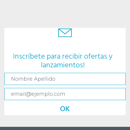
Inscríbete para recibir ofertas y
lanzamientos!
OK