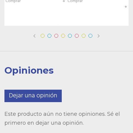
+
Comprar
+
Comprar
Opiniones
Dejar una opinión
Este producto aún no tiene opiniones. Sé el
primero en dejar una opinión.