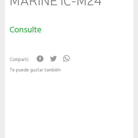
Consulte
Comparti:
Te puede gustar también