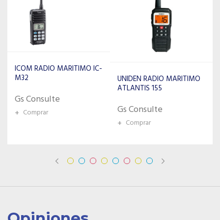
UNIDEN RADIO MARITIMO
ICOM RADIO MARITIMO IC-
ATLANTIS 155
M37
Gs Consulte
Gs Consulte
+
Comprar
+
Comprar
Opiniones