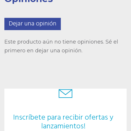
Dejar una opinión
Este producto aún no tiene opiniones. Sé el
primero en dejar una opinión.
Inscríbete para recibir ofertas y
lanzamientos!