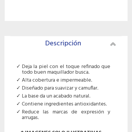
Descripción
Deja la piel con el toque refinado que
todo buen maquillador busca.
Alta cobertura e impermeable.
Diseñado para suavizar y camuflar.
La base da un acabado natural.
Contiene ingredientes antioxidantes.
Reduce las marcas de expresión y
arrugas.