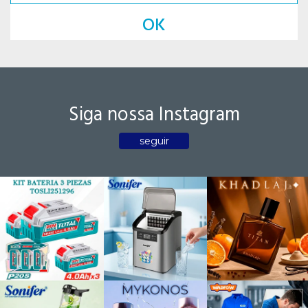
OK
Siga nossa Instagram
seguir