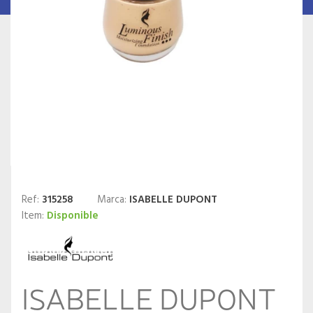
Ref:
315258
Marca:
ISABELLE DUPONT
Item:
Disponible
ISABELLE DUPONT