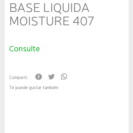
BASE LIQUIDA
MOISTURE 407
Consulte
Comparti:
Te puede gustar también