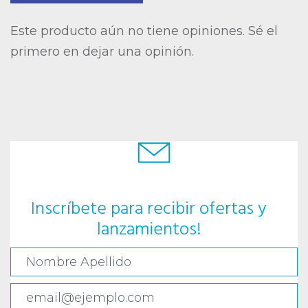
Este producto aún no tiene opiniones. Sé el
primero en dejar una opinión.
Inscríbete para recibir ofertas y
lanzamientos!