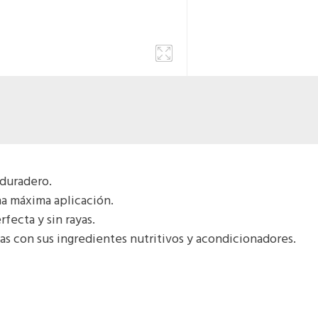
 duradero.
a máxima aplicación.
fecta y sin rayas.
as con sus ingredientes nutritivos y acondicionadores.