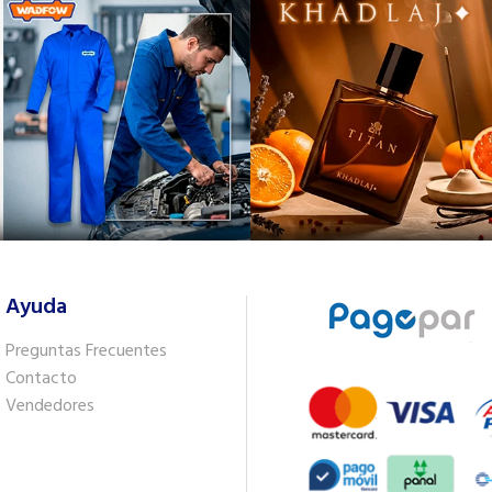
Ayuda
Preguntas Frecuentes
Contacto
Vendedores