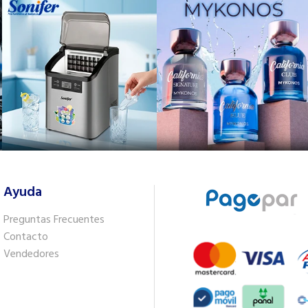
Ayuda
Preguntas Frecuentes
Contacto
Vendedores