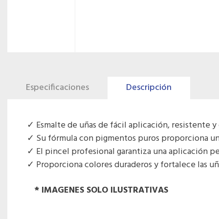
Especificaciones
Descripción
Esmalte de uñas de fácil aplicación, resistente y
Su fórmula con pigmentos puros proporciona un
El pincel profesional garantiza una aplicación per
Proporciona colores duraderos y fortalece las uñ
* IMAGENES SOLO ILUSTRATIVAS