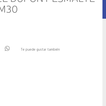
M30
Te puede gustar también