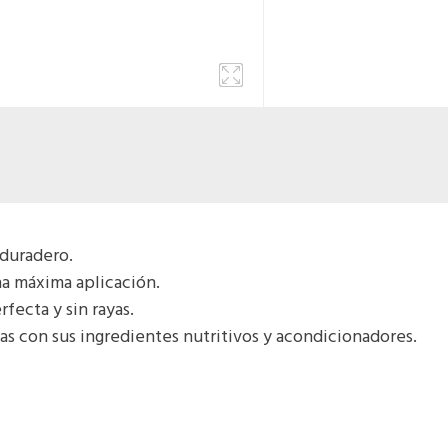
 duradero.
a máxima aplicación.
fecta y sin rayas.
as con sus ingredientes nutritivos y acondicionadores.