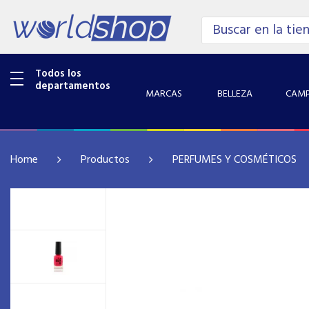
Todos los
departamentos
MARCAS
BELLEZA
CAMP
Home
Productos
PERFUMES Y COSMÉTICOS