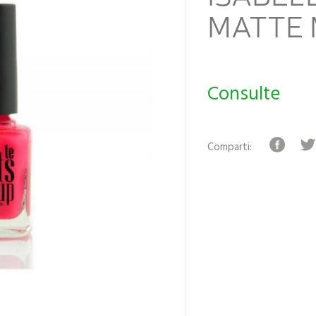
MATTE 
Consulte
Comparti: