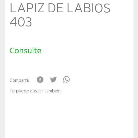
LAPIZ DE LABIOS
403
Consulte
Comparti:
Te puede gustar también