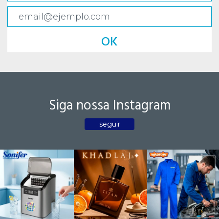
OK
Siga nossa Instagram
seguir