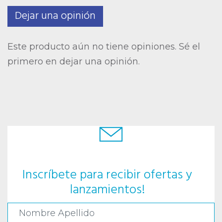
Dejar una opinión
Este producto aún no tiene opiniones. Sé el
primero en dejar una opinión.
Inscríbete para recibir ofertas y
lanzamientos!