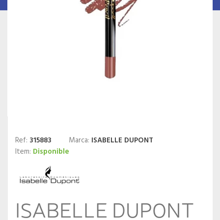
Ref:
315883
Marca:
ISABELLE DUPONT
Item:
Disponible
ISABELLE DUPONT