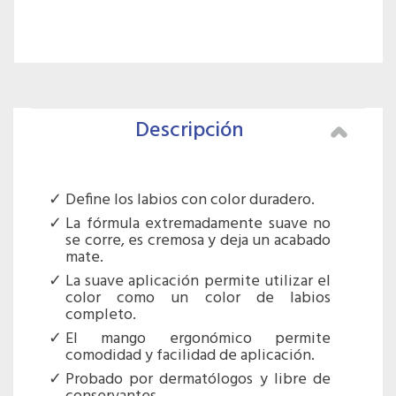
Descripción
Define los labios con color duradero.
La fórmula extremadamente suave no
se corre, es cremosa y deja un acabado
mate.
La suave aplicación permite utilizar el
color como un color de labios
completo.
El mango ergonómico permite
comodidad y facilidad de aplicación.
Probado por dermatólogos y libre de