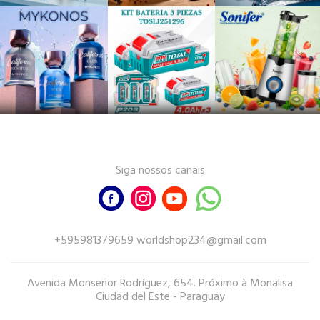
Siga nossos canais
+595981379659 worldshop234@gmail.com
Avenida Monseñor Rodríguez, 654. Próximo à Monalisa
Ciudad del Este - Paraguay