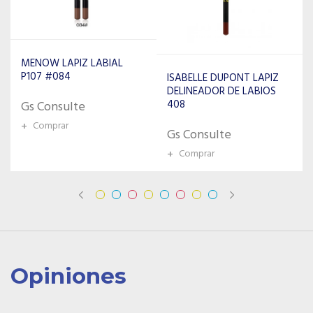
MENOW LAPIZ LABIAL
P107 #084
ISABELLE DUPONT LAPIZ
DELINEADOR DE LABIOS
408
Gs Consulte
+
Comprar
Gs Consulte
+
Comprar
Opiniones