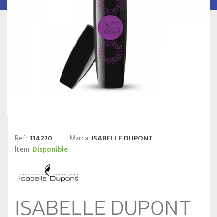
Ref:
314220
Marca:
ISABELLE DUPONT
Item:
Disponible
ISABELLE DUPONT