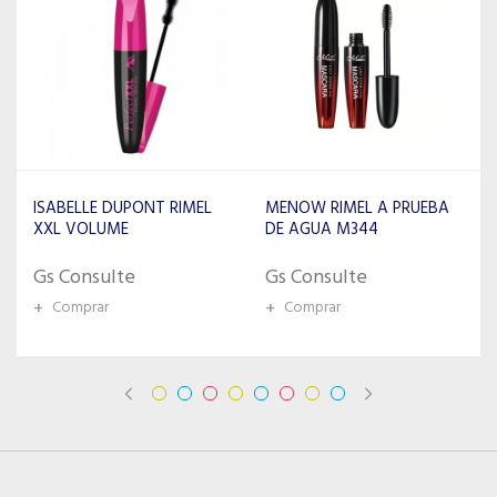
MENOW RIMEL A PRUEBA
ISABELLE DUPONT RIMEL
DE AGUA M344
EFFECTIVELY 7/24
Gs Consulte
Gs Consulte
+
Comprar
+
Comprar