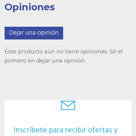
Opiniones
Dejar una opinión
Este producto aún no tiene opiniones. Sé el
primero en dejar una opinión.
Inscríbete para recibir ofertas y