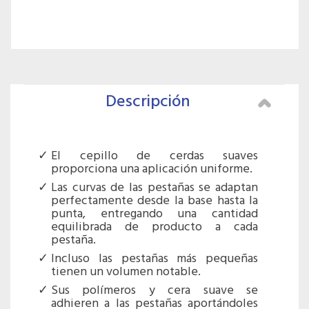
Descripción
El cepillo de cerdas suaves
proporciona una aplicación uniforme.
Las curvas de las pestañas se adaptan
perfectamente desde la base hasta la
punta, entregando una cantidad
equilibrada de producto a cada
pestaña.
Incluso las pestañas más pequeñas
tienen un volumen notable.
Sus polímeros y cera suave se
adhieren a las pestañas aportándoles