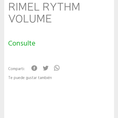
RIMEL RYTHM
VOLUME
Consulte
Comparti:
Te puede gustar también