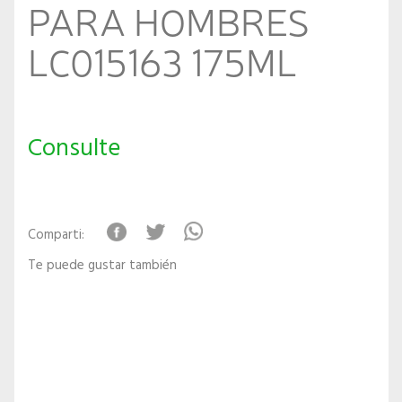
PARA HOMBRES
LC015163 175ML
Consulte
Comparti:
Te puede gustar también