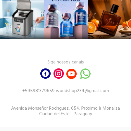
Siga nossos canais
+595981379659 worldshop234@gmail.com
Avenida Monseñor Rodríguez, 654. Próximo à Monalisa
Ciudad del Este - Paraguay