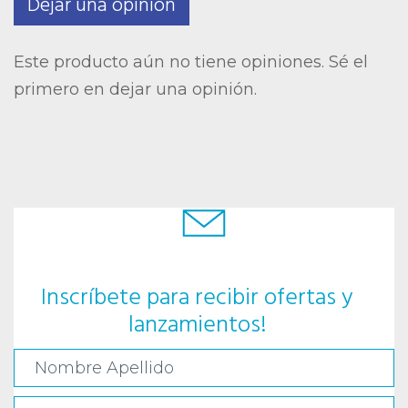
Dejar una opinión
Este producto aún no tiene opiniones. Sé el
primero en dejar una opinión.
Inscríbete para recibir ofertas y
lanzamientos!