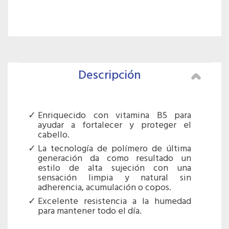
Descripción
Enriquecido con vitamina B5 para
ayudar a fortalecer y proteger el
cabello.
La tecnología de polímero de última
generación da como resultado un
estilo de alta sujeción con una
sensación limpia y natural sin
adherencia, acumulación o copos.
Excelente resistencia a la humedad
para mantener todo el día.