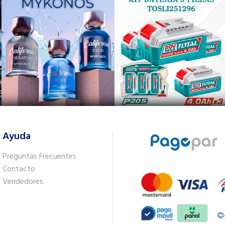
Ayuda
Preguntas Frecuentes
Contacto
Vendedores