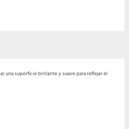
una superficie brillante y suave para reflejar el