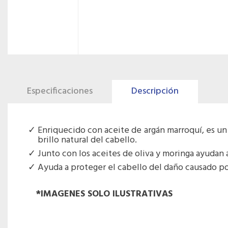
Especificaciones
Descripción
Enriquecido con aceite de argán marroquí, es un 
brillo natural del cabello.
Junto con los aceites de oliva y moringa ayudan a 
Ayuda a proteger el cabello del daño causado por
*IMAGENES SOLO ILUSTRATIVAS