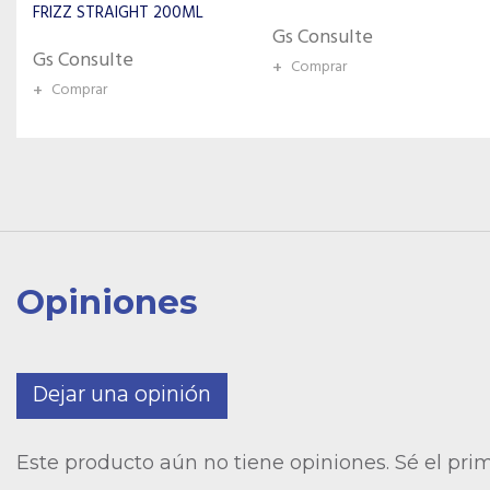
Gs Consulte
Gs Consulte
+
Comprar
+
Comprar
Opiniones
Dejar una opinión
Este producto aún no tiene opiniones. Sé el pri