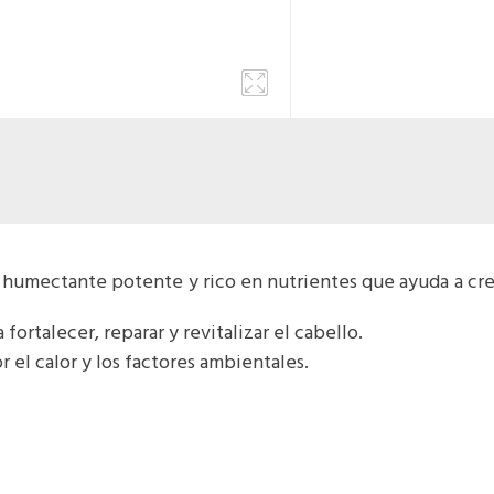
humectante potente y rico en nutrientes que ayuda a crear 
fortalecer, reparar y revitalizar el cabello.
 el calor y los factores ambientales.