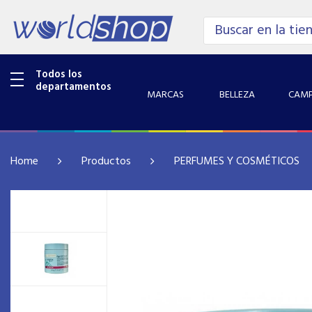
Todos los
departamentos
MARCAS
BELLEZA
CAMP
Home
Productos
PERFUMES Y COSMÉTICOS