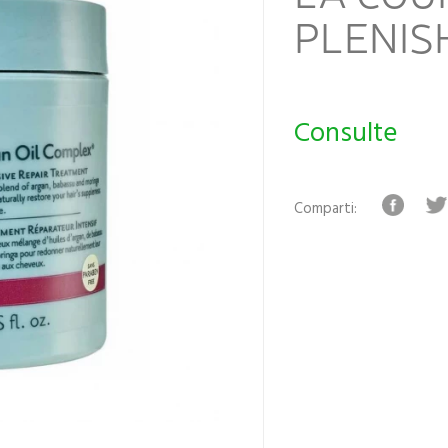
PLENIS
Consulte
Comparti: