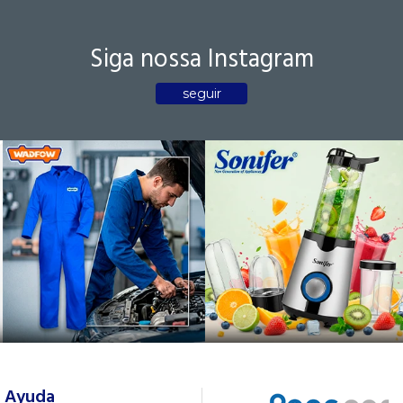
Siga nossa Instagram
seguir
Ayuda