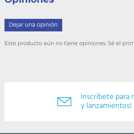
Dejar una opinión
Este producto aún no tiene opiniones. Sé el pri
Inscríbete para r
y lanzamientos!