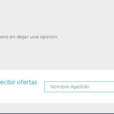
mero en dejar una opinión.
ecibir ofertas