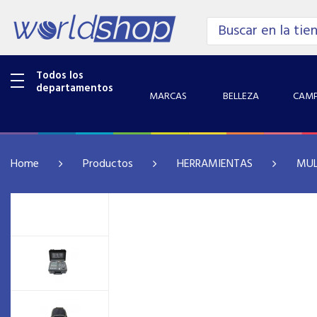
Todos los
departamentos
MARCAS
BELLEZA
CAMP
Home
Productos
HERRAMIENTAS
MUL