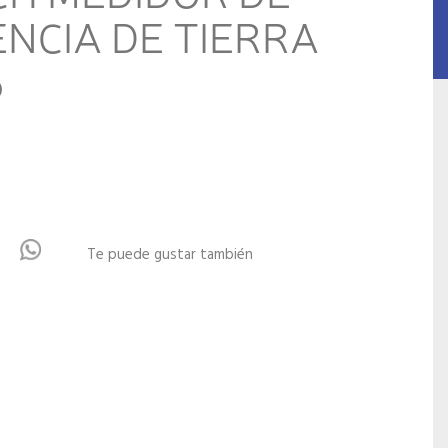
ENCIA DE TIERRA
6
Te puede gustar también