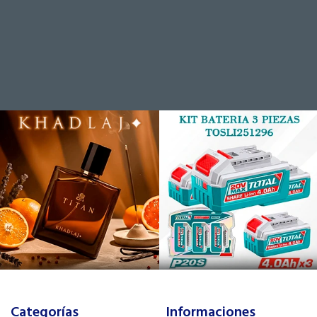
Categorías
Informaciones