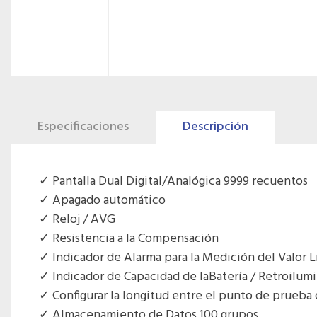
Especificaciones
Descripción
Pantalla Dual Digital/Analógica 9999 recuentos
Apagado automático
Reloj / AVG
Resistencia a la Compensación
Indicador de Alarma para la Medición del Valor L
Indicador de Capacidad de laBatería / Retroilumi
Configurar la longitud entre el punto de prueba 
Almacenamiento de Datos 100 grupos