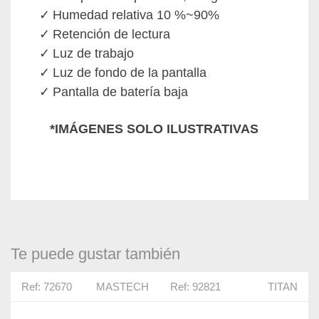
Humedad relativa 10 %~90%
Retención de lectura
Luz de trabajo
Luz de fondo de la pantalla
Pantalla de batería baja
*IMÁGENES SOLO ILUSTRATIVAS
Te puede gustar también
Ref: 72670
MASTECH
Ref: 92821
TITAN