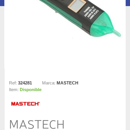
Ref:
324281
Marca:
MASTECH
Item:
Disponible
MASTECH