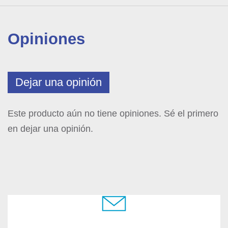
Opiniones
Dejar una opinión
Este producto aún no tiene opiniones. Sé el primero
en dejar una opinión.