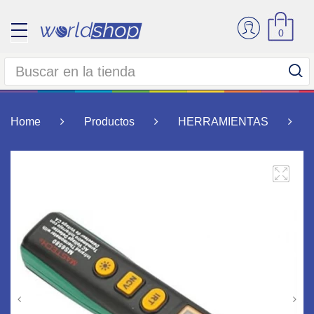
0
Home
Productos
HERRAMIENTAS