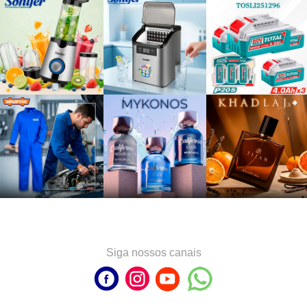
Siga nossos canais