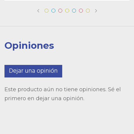
Opiniones
Dejar una opinión
Este producto aún no tiene opiniones. Sé el
primero en dejar una opinión.