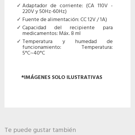
Adaptador de corriente: (CA 110V -
220V y 50Hz-60Hz)
Fuente de alimentación: CC 12V / 1A)
Capacidad del recipiente para
medicamentos: Máx. 8 ml
Temperatura y humedad de
funcionamiento: Temperatura:
5°C~40°C
*IMÁGENES SOLO ILUSTRATIVAS
Te puede gustar también