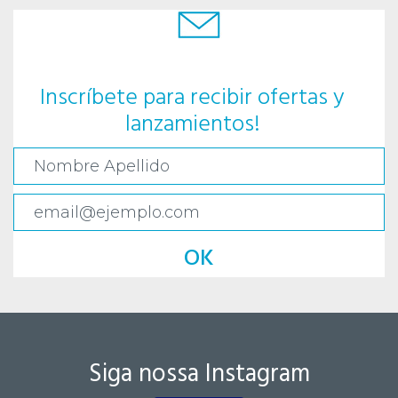
Inscríbete para recibir ofertas y
lanzamientos!
OK
Siga nossa Instagram