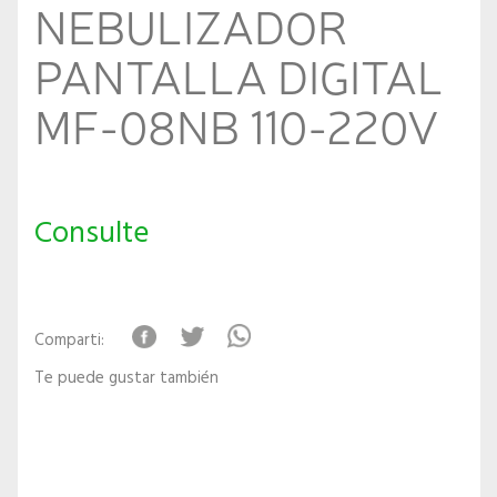
NEBULIZADOR
PANTALLA DIGITAL
MF-08NB 110-220V
Consulte
Comparti:
Te puede gustar también