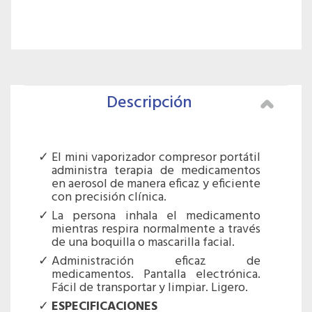
Descripción
El mini vaporizador compresor portátil
administra terapia de medicamentos
en aerosol de manera eficaz y eficiente
con precisión clínica.
La persona inhala el medicamento
mientras respira normalmente a través
de una boquilla o mascarilla facial.
Administración eficaz de
medicamentos. Pantalla electrónica.
Fácil de transportar y limpiar. Ligero.
ESPECIFICACIONES