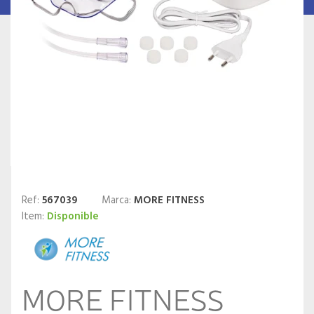
Ref:
567039
Marca:
MORE FITNESS
Item:
Disponible
MORE FITNESS