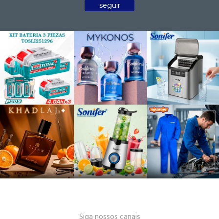
seguir
Siga nossos canais