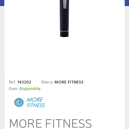
Ref:
143202
Marca:
MORE FITNESS
Item:
Disponible
MORE FITNESS