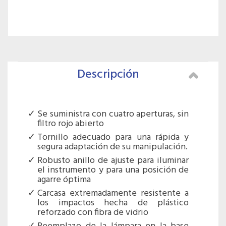
Descripción
Se suministra con cuatro aperturas, sin
filtro rojo abierto
Tornillo adecuado para una rápida y
segura adaptación de su manipulación.
Robusto anillo de ajuste para iluminar
el instrumento y para una posición de
agarre óptima
Carcasa extremadamente resistente a
los impactos hecha de plástico
reforzado con fibra de vidrio