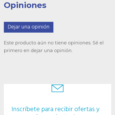
Opiniones
Dejar una opinión
Este producto aún no tiene opiniones. Sé el
primero en dejar una opinión.
Inscríbete para recibir ofertas y