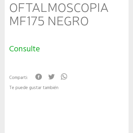
OFTALMOSCOPIA
MF175 NEGRO
Consulte
Comparti:
Te puede gustar también