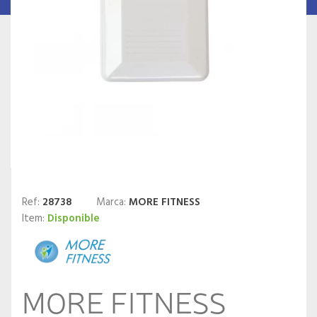
Ref:
28738
Marca:
MORE FITNESS
Item:
Disponible
MORE FITNESS