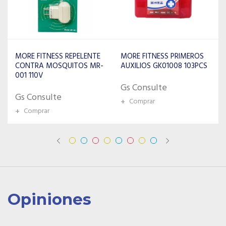
MORE FITNESS PRIMEROS
MORE FITNESS CLIP
AUXILIOS GK01008 103PCS
ANTIRONQUIDOS
Gs Consulte
Gs Consulte
+
Comprar
+
Comprar
Opiniones