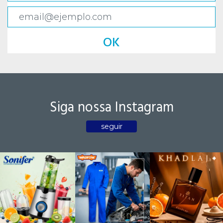
OK
Siga nossa Instagram
seguir