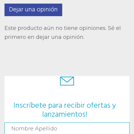
Dejar una opinión
Este producto aún no tiene opiniones. Sé el
primero en dejar una opinión.
Inscríbete para recibir ofertas y
lanzamientos!