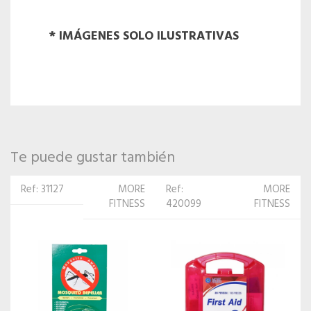
* IMÁGENES SOLO ILUSTRATIVAS
Te puede gustar también
Ref:
MORE
Ref: 60486
MORE
420099
FITNESS
FITNESS