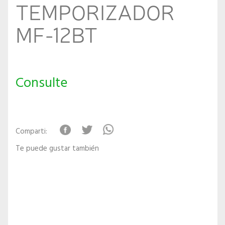
TEMPORIZADOR
MF-12BT
Consulte
Comparti:
Te puede gustar también