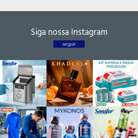
Siga nossa Instagram
seguir