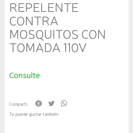
REPELENTE
CONTRA
MOSQUITOS CON
TOMADA 110V
Consulte
Comparti:
Te puede gustar también