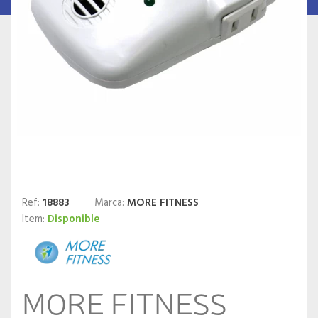
Ref:
18883
Marca:
MORE FITNESS
Item:
Disponible
MORE FITNESS