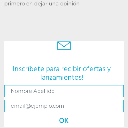
primero en dejar una opinión.
Inscríbete para recibir ofertas y
lanzamientos!
OK