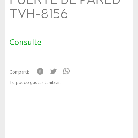
TVH-8156
Consulte
Comparti:
Te puede gustar también