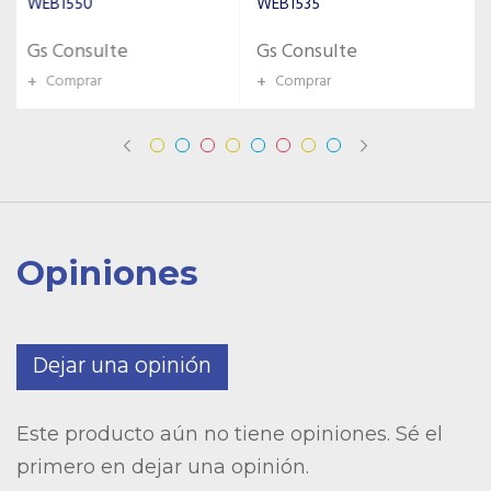
WEB1535
Gs Consulte
Gs Consulte
+
Comprar
+
Comprar
Opiniones
Dejar una opinión
Este producto aún no tiene opiniones. Sé el
primero en dejar una opinión.