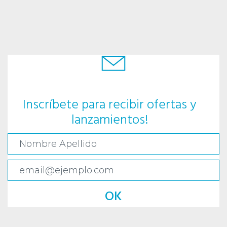
Inscríbete para recibir ofertas y
lanzamientos!
OK