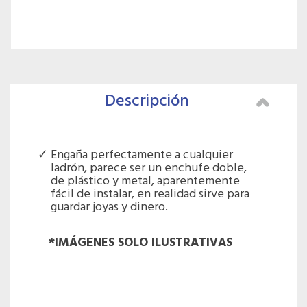
Descripción
Engaña perfectamente a cualquier
ladrón, parece ser un enchufe doble,
de plástico y metal, aparentemente
fácil de instalar, en realidad sirve para
guardar joyas y dinero.
*IMÁGENES SOLO ILUSTRATIVAS