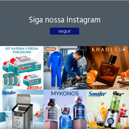
Siga nossa Instagram
seguir