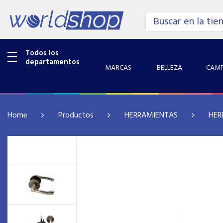
Todos los
departamentos
MARCAS
BELLEZA
CAMP
Home
Productos
HERRAMIENTAS
HER