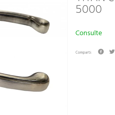
5000
Consulte
Comparti: