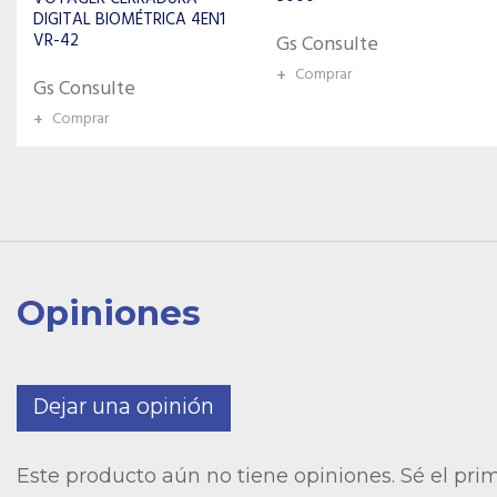
Gs Consulte
Gs Consulte
+
Comprar
+
Comprar
Opiniones
Dejar una opinión
Este producto aún no tiene opiniones. Sé el pri