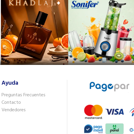
Ayuda
Preguntas Frecuentes
Contacto
Vendedores