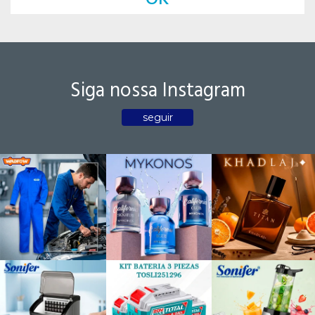
Siga nossa Instagram
seguir