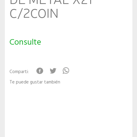
C/2COIN
Consulte
Comparti:
Te puede gustar también