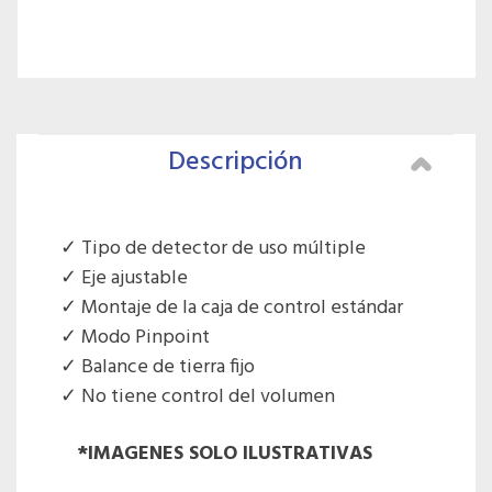
Descripción
Tipo de detector de uso múltiple
Eje ajustable
Montaje de la caja de control estándar
Modo Pinpoint
Balance de tierra fijo
No tiene control del volumen
*IMAGENES SOLO ILUSTRATIVAS