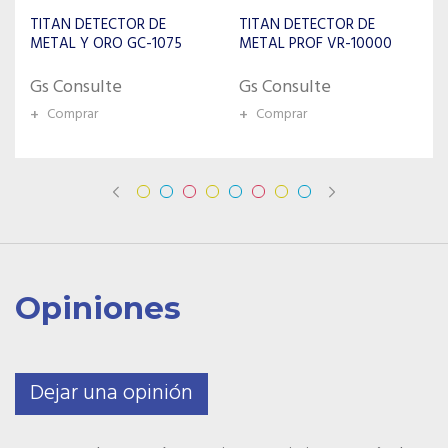
TITAN DETECTOR ORO /
PLATA / METALES
TITAN DETECTOR DE
PRECIOSOS GC-1010
METAL PROF VR-10000
Gs Consulte
Gs Consulte
+
Comprar
+
Comprar
Opiniones
Dejar una opinión