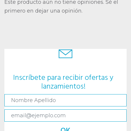
Este producto aún no tiene opiniones. Sé el
primero en dejar una opinión.
Inscríbete para recibir ofertas y
lanzamientos!
OK