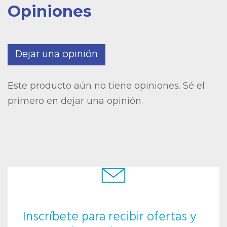
Opiniones
Dejar una opinión
Este producto aún no tiene opiniones. Sé el
primero en dejar una opinión.
Inscríbete para recibir ofertas y