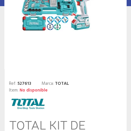
Ref:
527613
Marca:
TOTAL
Item:
No disponible
TOTAL KIT DE