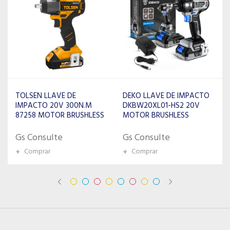
TOLSEN LLAVE DE
DEKO LLAVE DE IMPACTO
IMPACTO 20V 300N.M
DKBW20XL01-HS2 20V
87258 MOTOR BRUSHLESS
MOTOR BRUSHLESS
Gs Consulte
Gs Consulte
+
Comprar
+
Comprar