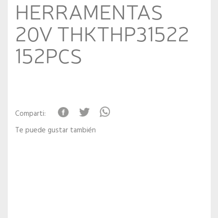
HERRAMENTAS
20V THKTHP31522
152PCS
Comparti:
Te puede gustar también