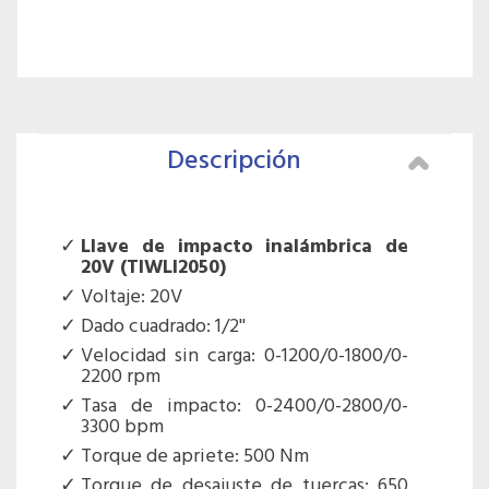
Descripción
Llave de impacto inalámbrica de
20V (TIWLI2050)
Voltaje: 20V
Dado cuadrado: 1/2''
Velocidad sin carga: 0-1200/0-1800/0-
2200 rpm
Tasa de impacto: 0-2400/0-2800/0-
3300 bpm
Torque de apriete: 500 Nm
Torque de desajuste de tuercas: 650