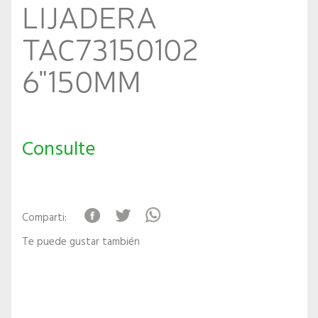
LIJADERA
TAC73150102
6"150MM
Consulte
Comparti:
Te puede gustar también