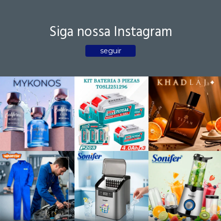
Siga nossa Instagram
seguir