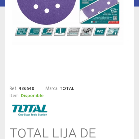
Ref:
436540
Marca:
TOTAL
Item:
Disponible
TOTAL LIJA DE