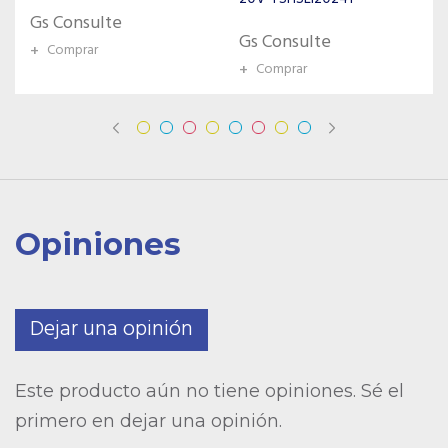
Gs Consulte
Gs Consulte
+
Comprar
+
Comprar
Opiniones
Dejar una opinión
Este producto aún no tiene opiniones. Sé el
primero en dejar una opinión.