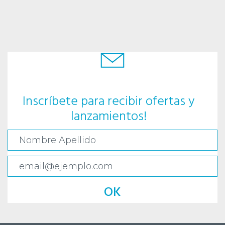
Inscríbete para recibir ofertas y
lanzamientos!
OK