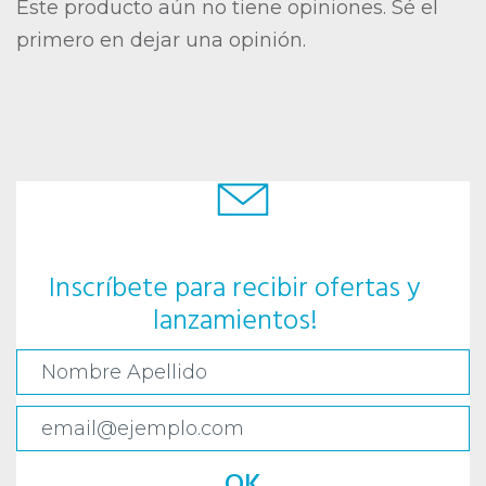
Este producto aún no tiene opiniones. Sé el
primero en dejar una opinión.
Inscríbete para recibir ofertas y
lanzamientos!
OK