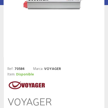
Ref:
70584
Marca:
VOYAGER
Item:
Disponible
VOYAGER