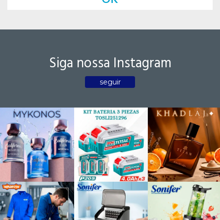
Siga nossa Instagram
seguir