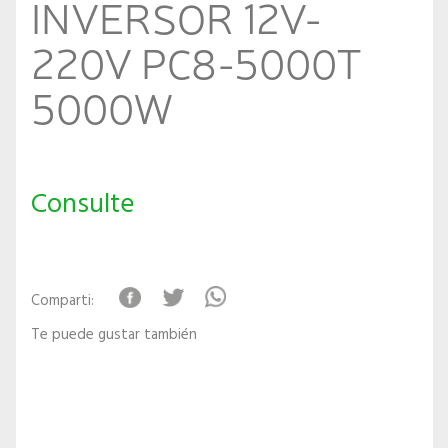
INVERSOR 12V-
220V PC8-5000T
5000W
Consulte
Comparti:
Te puede gustar también