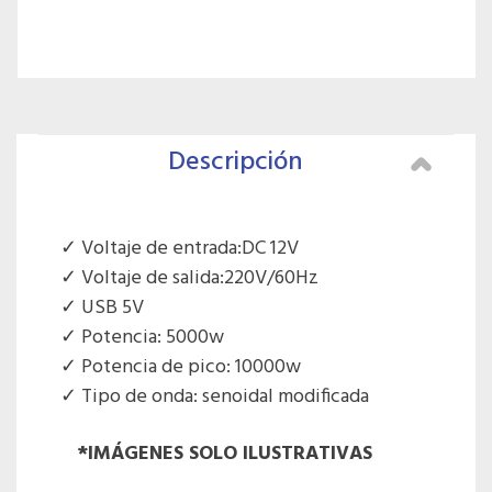
Descripción
Voltaje de entrada:DC 12V
Voltaje de salida:220V/60Hz
USB 5V
Potencia: 5000w
Potencia de pico: 10000w
Tipo de onda: senoidal modificada
*IMÁGENES SOLO ILUSTRATIVAS