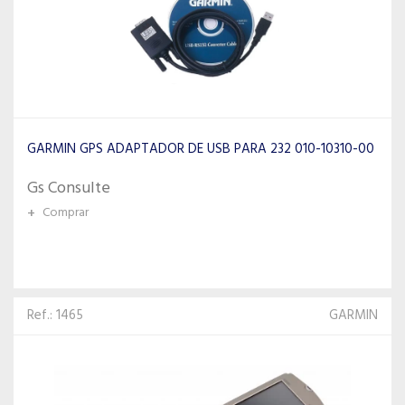
GARMIN GPS ADAPTADOR DE USB PARA 232 010-10310-00
Gs Consulte
+
Comprar
Ref.: 1465
GARMIN