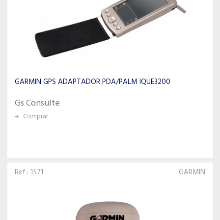
GARMIN GPS ADAPTADOR PDA/PALM IQUE3200
Gs Consulte
+
Comprar
Ref.: 1571
GARMIN