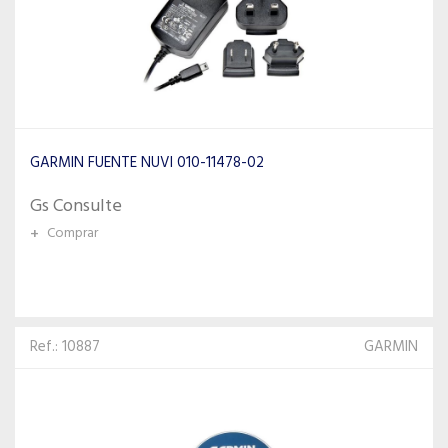
GARMIN FUENTE NUVI 010-11478-02
Gs Consulte
+
Comprar
Ref.: 10887
GARMIN