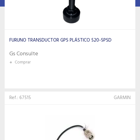
FURUNO TRANSDUCTOR GPS PLÁSTICO 520-5PSD
Gs Consulte
+
Comprar
Ref.: 67515
GARMIN