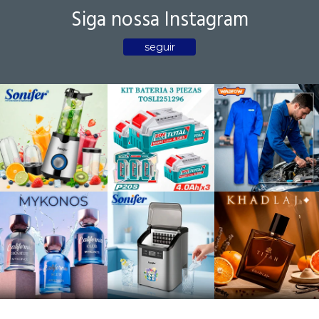
Siga nossa Instagram
seguir