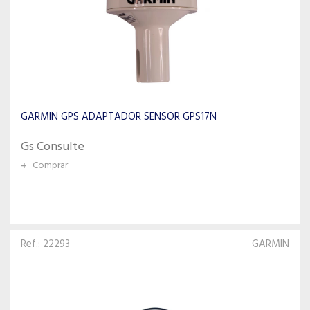
GARMIN GPS ADAPTADOR SENSOR GPS17N
Gs Consulte
+
Comprar
Ref.: 22293
GARMIN