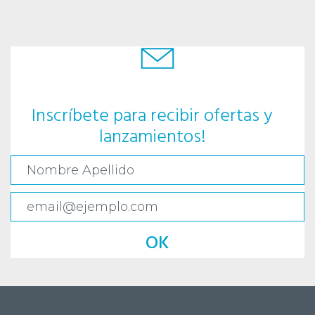
Inscríbete para recibir ofertas y
lanzamientos!
OK