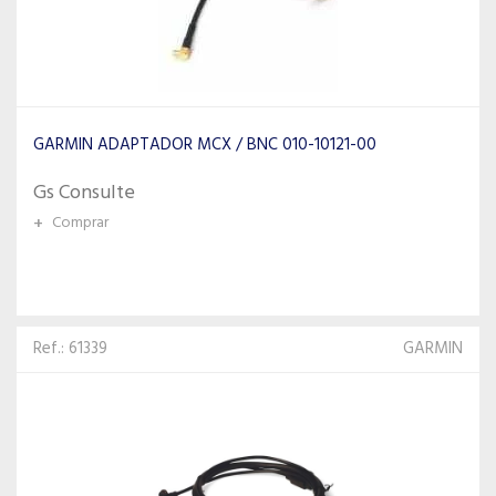
GARMIN ADAPTADOR MCX / BNC 010-10121-00
Gs Consulte
+
Comprar
Ref.: 61339
GARMIN