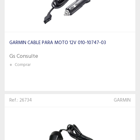
GARMIN CABLE PARA MOTO 12V 010-10747-03
Gs Consulte
+
Comprar
Ref.: 26734
GARMIN