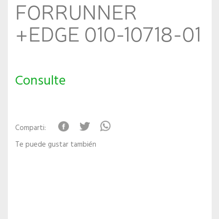
FORRUNNER
+EDGE 010-10718-01
Consulte
Comparti:
Te puede gustar también