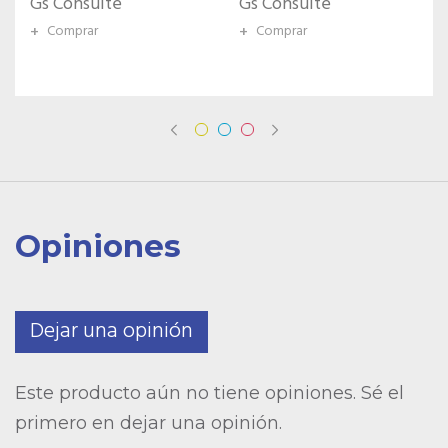
Gs Consulte
Gs Consulte
+
Comprar
+
Comprar
Opiniones
Dejar una opinión
Este producto aún no tiene opiniones. Sé el
primero en dejar una opinión.