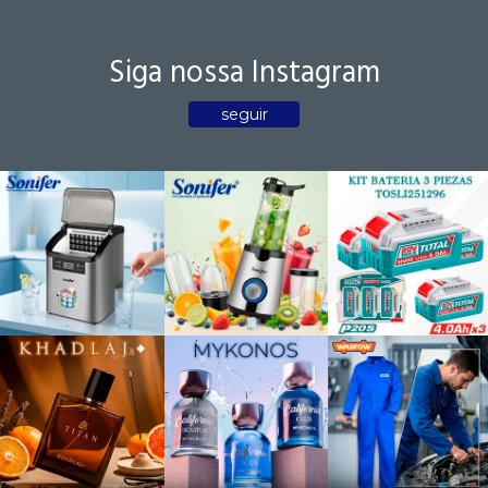
Siga nossa Instagram
seguir