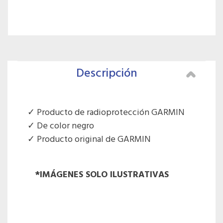
Descripción
Producto de radioprotección GARMIN
De color negro
Producto original de GARMIN
*IMÁGENES SOLO ILUSTRATIVAS