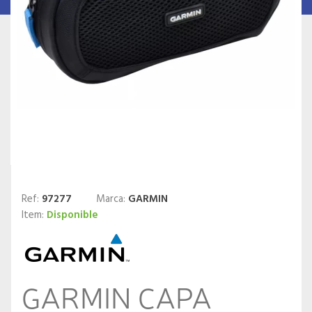
Ref:
97277
Marca:
GARMIN
Item:
Disponible
GARMIN CAPA