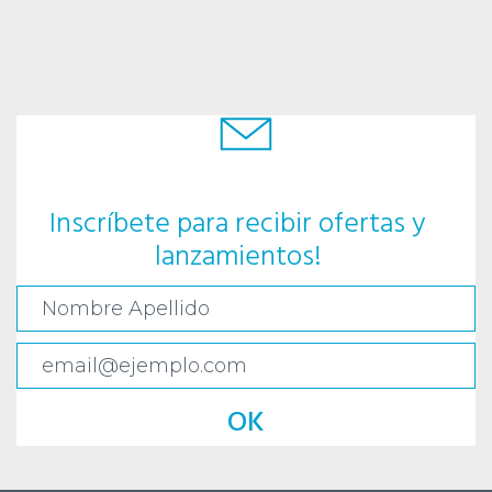
Inscríbete para recibir ofertas y
lanzamientos!
OK