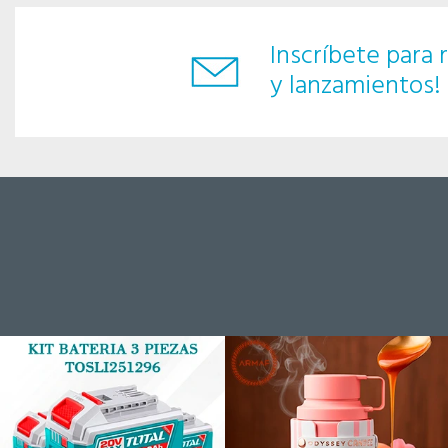
Inscríbete para r
y lanzamientos!