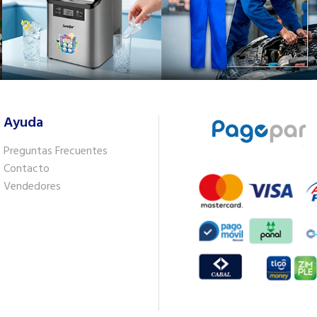
Ayuda
Preguntas Frecuentes
Contacto
Vendedores