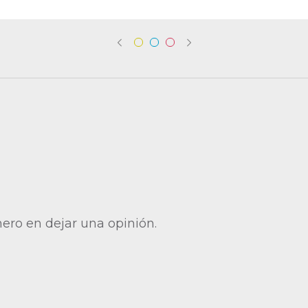
mero en dejar una opinión.