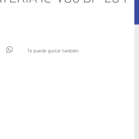
Te puede gustar también