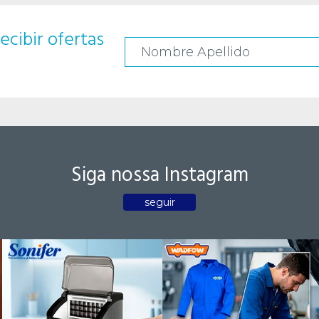
ecibir ofertas
Siga nossa Instagram
seguir