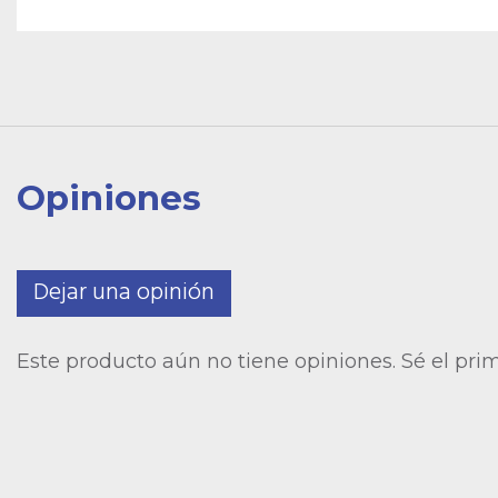
Opiniones
Dejar una opinión
Este producto aún no tiene opiniones. Sé el pri