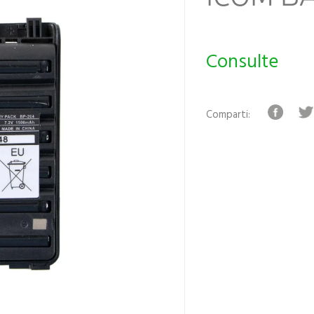
Consulte
Comparti: