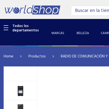
Todos los
departamentos
MARCAS
BELLEZA
CAMP
Home
Productos
RADIO DE COMUNICACIÓN Y