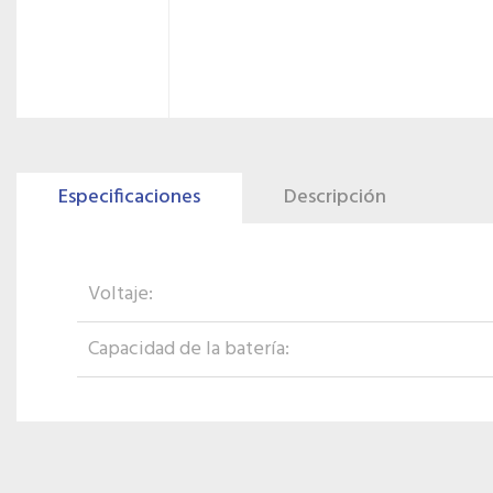
Especificaciones
Descripción
Voltaje:
Capacidad de la batería: