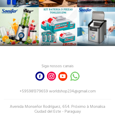
Siga nossos canais
+595981379659 worldshop234@gmail.com
Avenida Monseñor Rodríguez, 654. Próximo à Monalisa
Ciudad del Este - Paraguay