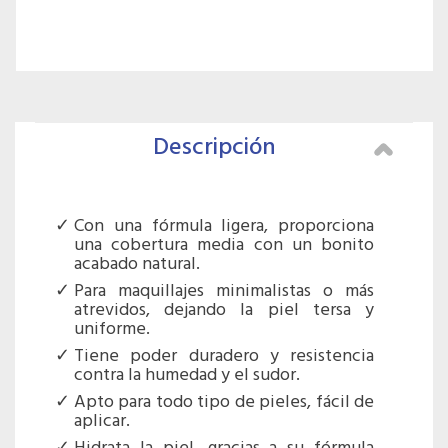
Descripción
Con una fórmula ligera, proporciona
una cobertura media con un bonito
acabado natural.
Para maquillajes minimalistas o más
atrevidos, dejando la piel tersa y
uniforme.
Tiene poder duradero y resistencia
contra la humedad y el sudor.
Apto para todo tipo de pieles, fácil de
aplicar.