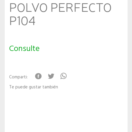
POLVO PERFECTO
P104
Consulte
Comparti:
Te puede gustar también