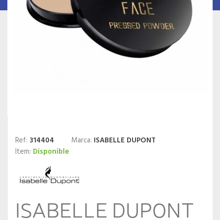
Ref:
314404
Marca:
ISABELLE DUPONT
Item:
Disponible
ISABELLE DUPONT