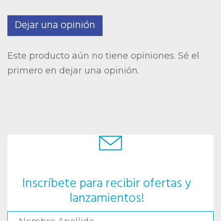
Dejar una opinión
Este producto aún no tiene opiniones. Sé el
primero en dejar una opinión.
Inscríbete para recibir ofertas y
lanzamientos!