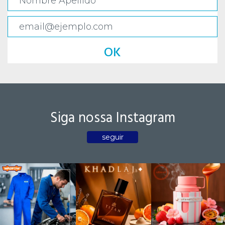
OK
Siga nossa Instagram
seguir