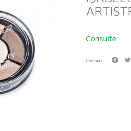
ARTIST
Consulte
Comparti: