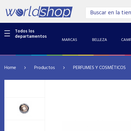
Todos los
departamentos
MARCAS
BELLEZA
CAMP
Home
Productos
PERFUMES Y COSMÉTICOS