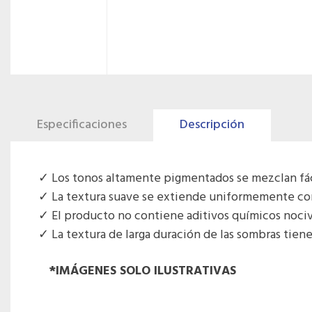
Especificaciones
Descripción
Los tonos altamente pigmentados se mezclan fá
La textura suave se extiende uniformemente con 
El producto no contiene aditivos químicos nociv
La textura de larga duración de las sombras tien
*IMÁGENES SOLO ILUSTRATIVAS