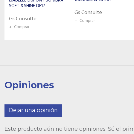
Gs Consulte
Gs Consulte
+
Comprar
+
Comprar
Opiniones
Dejar una opinión
Este producto aún no tiene opiniones. Sé el pri