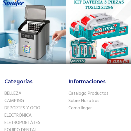
Categorías
Informaciones
BELLEZA
Catalogo Productos
CAMPING
Sobre Nosotros
DEPORTES Y OCIO
Como llegar
ELECTRÓNICA
ELETROPORTÁTES
EQUIPO DENTAL