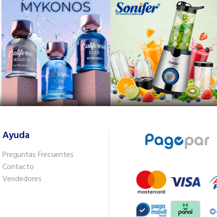
Ayuda
Preguntas Frecuentes
Contacto
Vendedores