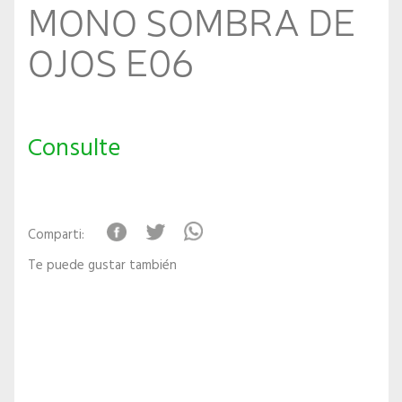
MONO SOMBRA DE
OJOS E06
Consulte
Comparti:
Te puede gustar también