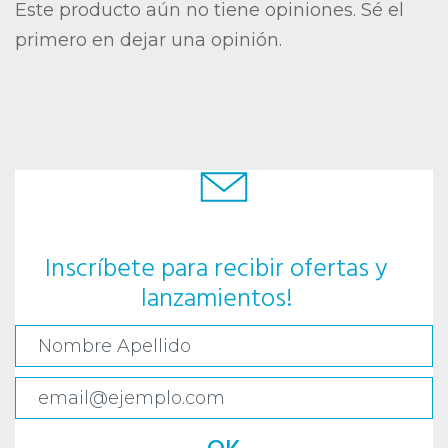
Este producto aún no tiene opiniones. Sé el
primero en dejar una opinión.
Inscríbete para recibir ofertas y
lanzamientos!