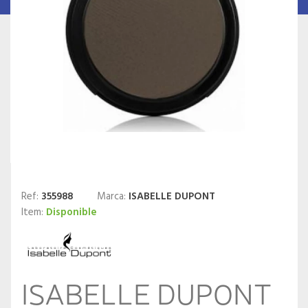
Ref:
355988
Marca:
ISABELLE DUPONT
Item:
Disponible
ISABELLE DUPONT