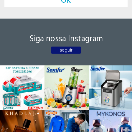
OK
Siga nossa Instagram
seguir