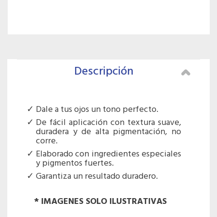
Descripción
Dale a tus ojos un tono perfecto.
De fácil aplicación con textura suave,
duradera y de alta pigmentación, no
corre.
Elaborado con ingredientes especiales
y pigmentos fuertes.
Garantiza un resultado duradero.
* IMAGENES SOLO ILUSTRATIVAS