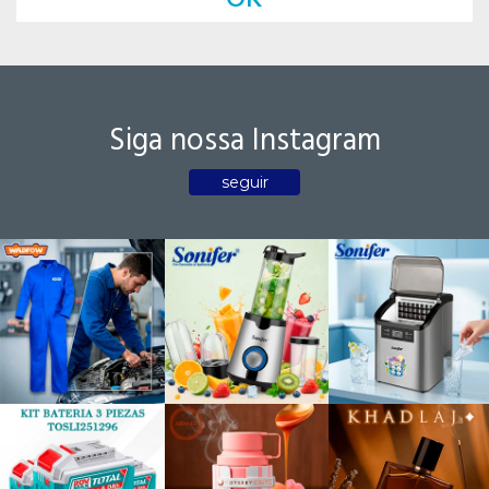
Siga nossa Instagram
seguir