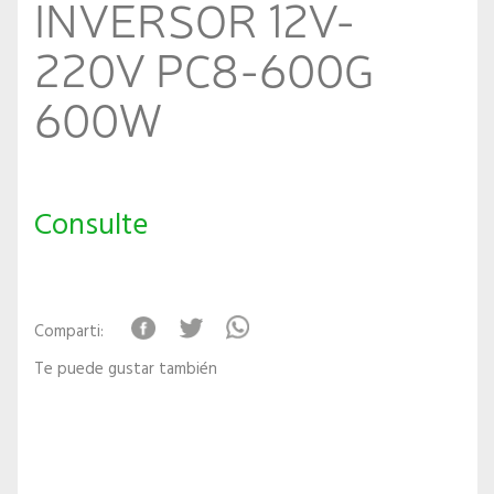
INVERSOR 12V-
220V PC8-600G
600W
Consulte
Comparti:
Te puede gustar también