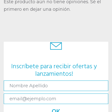
Este producto aún no tiene opiniones. Sé el
primero en dejar una opinión.
Inscríbete para recibir ofertas y
lanzamientos!
OK