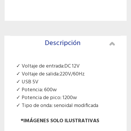
Descripción
Voltaje de entrada:DC 12V
Voltaje de salida:220V/60Hz
USB 5V
Potencia: 600w
Potencia de pico: 1200w
Tipo de onda: senoidal modificada
*IMÁGENES SOLO ILUSTRATIVAS