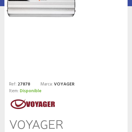
Ref:
27878
Marca:
VOYAGER
Item:
Disponible
VOYAGER